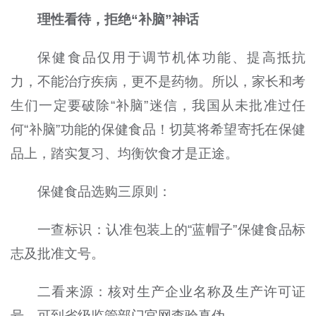
理性看待，拒绝“补脑”神话
保健食品仅用于调节机体功能、提高抵抗
力，不能治疗疾病，更不是药物。所以，家长和考
生们一定要破除“补脑”迷信，我国从未批准过任
何“补脑”功能的保健食品！切莫将希望寄托在保健
品上，踏实复习、均衡饮食才是正途。
保健食品选购三原则：
一查标识：认准包装上的“蓝帽子”保健食品标
志及批准文号。
二看来源：核对生产企业名称及生产许可证
号，可到省级监管部门官网查验真伪。