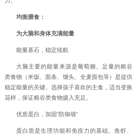
力。
均衡膳食：
为大脑和身体充满能量
能量基石，稳定续航
大脑主要的能量来源是葡萄糖。足量的粮谷
类食物（米饭、面条、馒头、全麦面包等）是提供
稳定能量的关键。选择孩子喜欢的主食，适当变换
花样，保证粮谷类食物摄入充足。
优质蛋白，加固“防御墙”
蛋白质是生理功能和免疫力的基础。鱼虾、