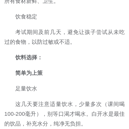
所有食材新鲜、卫生。
饮食稳定
考试期间及前几天，避免让孩子尝试从未吃
过的食物，以防过敏或不适。
饮料选择：
简单为上策
足量饮水
这几天要注意适量饮水，少量多次（课间喝
100-200毫升），别等口渴才喝水。白开水是最佳
的饮品，补充水分，纯净无负担。