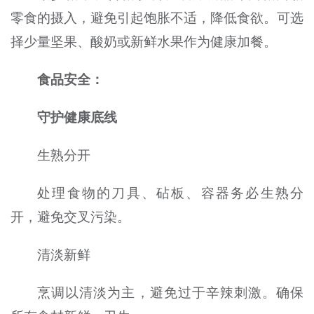
零食的摄入，避免引起饱胀不适，降低食欲。可选
择少量坚果、酸奶或新鲜水果作为健康加餐。
食品安全：
守护健康底线
生熟分开
处理食物的刀具、砧板、容器务必生熟分
开，避免交叉污染。
清淡新鲜
烹调以清淡为主，避免过于辛辣刺激。确保