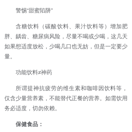
警惕“甜蜜陷阱”
含糖饮料（碳酸饮料、果汁饮料等）增加肥
胖、龋齿、糖尿病风险，尽量不喝或少喝，这几天
如果想适度放松，少喝几口也无妨，但是一定要少
量。
功能饮料≠神药
所谓提神抗疲劳的维生素和咖啡因饮料等，
仅含少量营养素，不能替代正餐的营养。如需饮用
务必适度，切勿依赖。
保健食品：