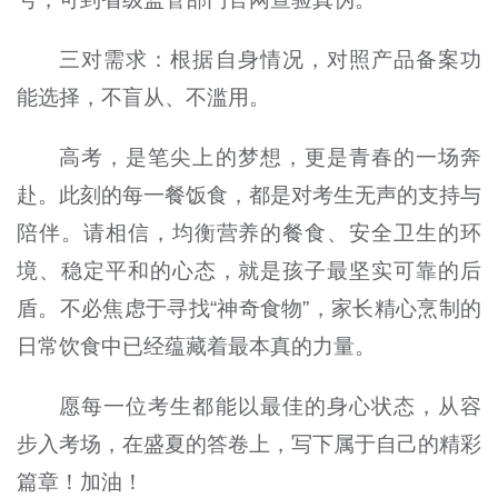
三对需求：根据自身情况，对照产品备案功
能选择，不盲从、不滥用。
高考，是笔尖上的梦想，更是青春的一场奔
赴。此刻的每一餐饭食，都是对考生无声的支持与
陪伴。请相信，均衡营养的餐食、安全卫生的环
境、稳定平和的心态，就是孩子最坚实可靠的后
盾。不必焦虑于寻找“神奇食物”，家长精心烹制的
日常饮食中已经蕴藏着最本真的力量。
愿每一位考生都能以最佳的身心状态，从容
步入考场，在盛夏的答卷上，写下属于自己的精彩
篇章！加油！