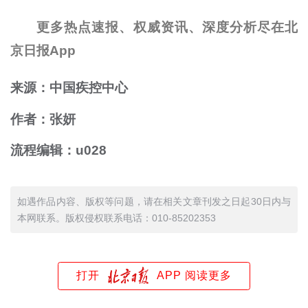
更多热点速报、权威资讯、深度分析尽在北
京日报App
来源：中国疾控中心
作者：张妍
流程编辑：u028
如遇作品内容、版权等问题，请在相关文章刊发之日起30日内与
本网联系。版权侵权联系电话：010-85202353
打开
APP 阅读更多