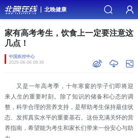
北晚健康
家有高考考生，饮食上一定要注意这
几点！
中国疾控中心
2025-06-06 08:36
又是一年高考季，十年寒窗的学子们即将迎
来人生的重要时刻。除了知识的储备和心态的调
整，科学合理的营养支持，是帮助考生保持最佳状
态、发挥真实水平的重要基石。这份充满关怀的营
养指南，希望能为考生和家长们带来一份安心与助