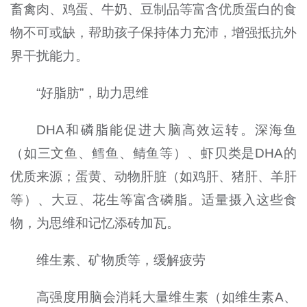
畜禽肉、鸡蛋、牛奶、豆制品等富含优质蛋白的食
物不可或缺，帮助孩子保持体力充沛，增强抵抗外
界干扰能力。
“好脂肪”，助力思维
DHA和磷脂能促进大脑高效运转。深海鱼
（如三文鱼、鳕鱼、鲭鱼等）、虾贝类是DHA的
优质来源；蛋黄、动物肝脏（如鸡肝、猪肝、羊肝
等）、大豆、花生等富含磷脂。适量摄入这些食
物，为思维和记忆添砖加瓦。
维生素、矿物质等，缓解疲劳
高强度用脑会消耗大量维生素（如维生素A、