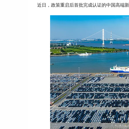
近日，政策重启后首批完成认证的中国高端