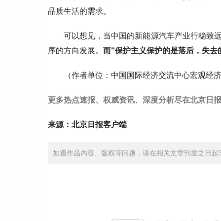
品质生活的需求。
可以想见，当中国的新能源汽车产业行稳致
序的方向发展。
而“保护主义保护的是落后，失去
（作者单位：
中国国际经济交流中心宏观经
更多热点速报、权威资讯、深度分析尽在北京日报
来源：北京日报客户端
如遇作品内容、版权等问题，请在相关文章刊发之日起30日