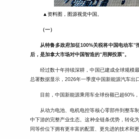
▲资料图，图源视觉中国。
（一）
从特鲁多政府加征100%关税将中国电动车
后，是加拿大市场对中国智造的“用脚投票”。
经过数十年持续深耕，中国已建成全球规模
总署数据显示，2026年一季度中国新能源汽车出口9
目前，中国新能源乘用车全球份额已超60%
从动力电池、电机电控等核心零部件到整车
中下游的完整产业生态。这种全链条优势，转化
同等价位下拥有更丰富的配置、更先进的技术和