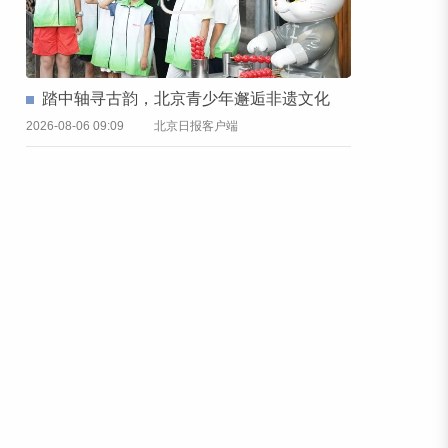
踏中轴寻古韵，北京青少年邂逅非遗文化
2026-08-06 09:09
北京日报客户端