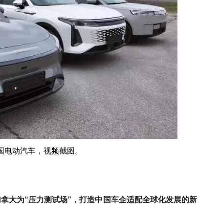
国电动汽车，
视频截图。
加拿大为“压力测试场”，打造中国车企适配全球化发展的新