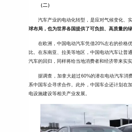
（二）
汽车产业的电动化转型，是应对气候变化、
球布局，也为世界各国提供了可负担、高质量的
在欧洲，中国电动汽车凭借‌20%左右的价格
比。在东南亚、拉美等地区，中国电动汽车让普
汽车的回归，同样
将
给当地消费者和经济带来实
据调查，加拿大超过60%的潜在电动汽车消
系中国车企寻求合作。此外，中国车企还计划在
电设施建设等相关产业发展。