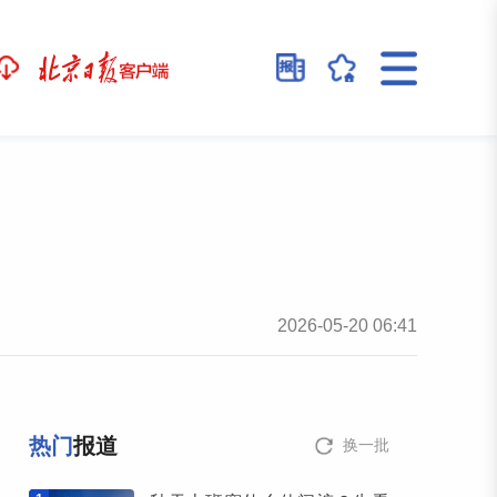
2026-05-20 06:41
热门
报道
换一批