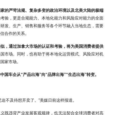
国家的严苛法规、复杂多变的政治环境以及北美大陆的极端
的考验，更是合规能力、本地化能力和风险应对能力的全面
在研发、生产、销售和服务等各个环节融入当地生态，需要
互信合作的关系。
相似，通过加拿大市场的认证和考验，将为美国消费者提供
美国市场。同时，也有助于将本地化运营模式、风险应对机
达国家市场。
中国车企从“产品出海”向“品牌出海”“生态出海”转变。
已迫不及待想开卖了。”美媒日前这样报道。
主义既违背产业发展客观规律，也无法契合全球消费者对高