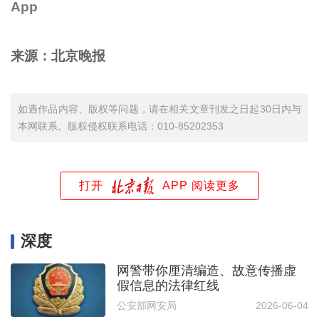
App
来源：北京晚报
如遇作品内容、版权等问题，请在相关文章刊发之日起30日内与
本网联系。版权侵权联系电话：010-85202353
打开
APP 阅读更多
深度
网警带你厘清编造、故意传播虚
假信息的法律红线
公安部网安局
2026-06-04