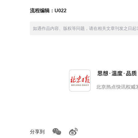
流程编辑：U022
如遇作品内容、版权等问题，请在相关文章刊发之日起30日
分享到