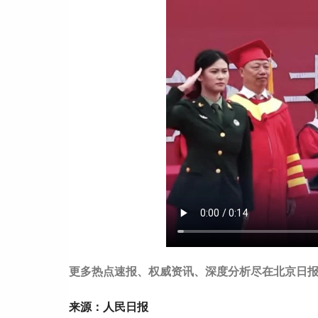
更多热点速报、权威资讯、深度分析尽在北京日报
来源：人民日报