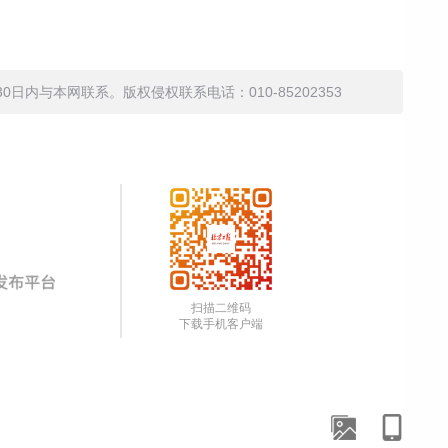
内与本网联系。版权侵权联系电话：010-85202353
扫描二维码
下载手机客户端