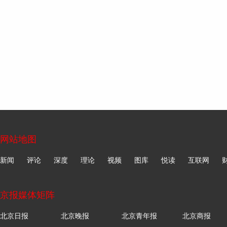
网站地图
新闻
评论
深度
理论
视频
图库
悦读
互联网
京报媒体矩阵
北京日报
北京晚报
北京青年报
北京商报