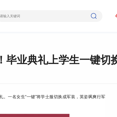
！毕业典礼上学生一键切
典礼。一名女生“一键”将学士服切换成军装，英姿飒爽行军