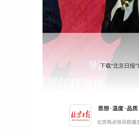
下载“北京日报