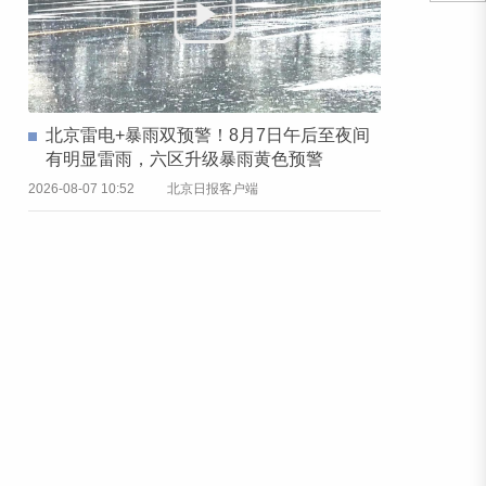
北京雷电+暴雨双预警！8月7日午后至夜间
有明显雷雨，六区升级暴雨黄色预警
2026-08-07 10:52
北京日报客户端