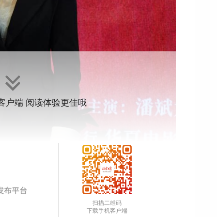
”客户端 阅读体验更佳哦
扫描二维码
下载手机客户端