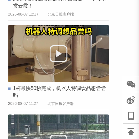
赏云霞！
2026-08-07 12:17
北京日报客户端
1杯最快50秒完成，机器人特调饮品想尝尝
吗
2026-08-07 11:27
北京日报客户端