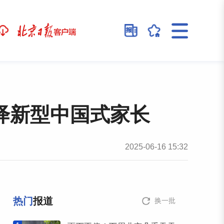
绎新型中国式家长
2025-06-16 15:32
热门
报道
换一批