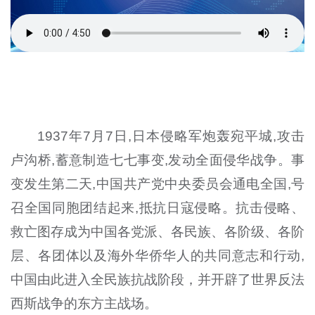
1937年7月7日,日本侵略军炮轰宛平城,攻击
卢沟桥,蓄意制造七七事变,发动全面侵华战争。事
变发生第二天,中国共产党中央委员会通电全国,号
召全国同胞团结起来,抵抗日寇侵略。抗击侵略、
救亡图存成为中国各党派、各民族、各阶级、各阶
层、各团体以及海外华侨华人的共同意志和行动,
中国由此进入全民族抗战阶段，并开辟了世界反法
西斯战争的东方主战场。