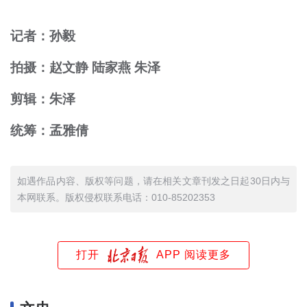
记者：孙毅
拍摄：赵文静 陆家燕 朱泽
剪辑：朱泽
统筹：孟雅倩
如遇作品内容、版权等问题，请在相关文章刊发之日起30日内与
本网联系。版权侵权联系电话：010-85202353
打开
APP 阅读更多