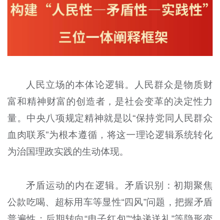
人民立场的本体论逻辑。人民群众是物质财
富和精神财富的创造者，是社会变革的决定性力
量。中央八项规定精神就是以“保持党同人民群众
血肉联系”为根本遵循，将这一理论逻辑系统转化
为治国理政实践的生动体现。
矛盾运动的内在逻辑。矛盾识别：初期聚焦
公款吃喝、超标用车等显性“四风”问题，把握矛盾
普遍性；后期转向“电子红包”“快递送礼”等隐形变