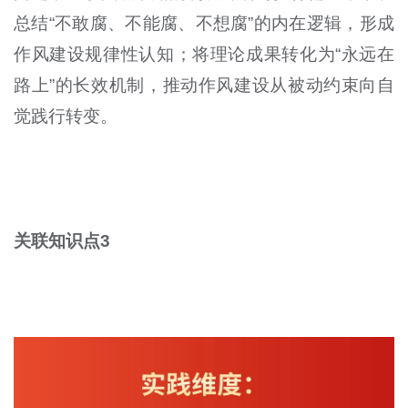
总结“不敢腐、不能腐、不想腐”的内在逻辑，形成
作风建设规律性认知；将理论成果转化为“永远在
路上”的长效机制，推动作风建设从被动约束向自
觉践行转变。
关联知识点3