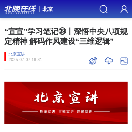
北京
“宣宣”学习笔记㊴丨深悟中央八项规
定精神 解码作风建设“三维逻辑”
北京宣讲
2025-07-07 16:31