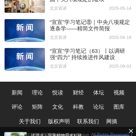
北京宣讲
2025-05-14
“宣宣”学习笔记⑧｜中央八项规定
逐条学——精简文件简报
北京宣讲
2025-04-18
“宣宣”学习笔记（63）丨以调研
强“四力” 持续推进作风建设
北京宣讲
2025-09-01
新闻
理论
悦读
财经
体坛
视频
评论
矩阵
文化
科教
论坛
图库
关于我们
版权声明
联系我们
网摘
Copyright ©1996-
2026
Beijing Daily Group, All Rights Reserved
送清凉！国家植物园水杉林