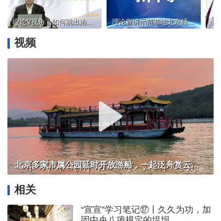
理论V视角丨如何跳出治乱兴衰的历史周期率？
理论宣讲示范基地北京经开投资开发股份有限公司举办学习《中国共产党纪律处分条例》专题报告会
视频
北京多家市属公园延时开放游船，一起泛舟赏云霞！
相关
“宣宣”学习笔记⑰丨久久为功，加
固中央八项规定的堤坝