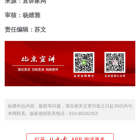
来源：宣讲家网
审核：杨婧雅
责任编辑：苏文
如遇作品内容、版权等问题，请在相关文章刊发之日起30日内与
本网联系。版权侵权联系电话：010-85202353
打开
APP 阅读更多