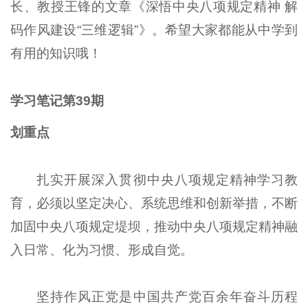
长、教授王锋的文章《深悟中央八项规定精神 解
码作风建设“三维逻辑”》。希望大家都能从中学到
有用的知识哦！
学习笔记第39期
划重点
扎实开展深入贯彻中央八项规定精神学习教
育，必须以坚定决心、系统思维和创新举措，不断
加固中央八项规定堤坝，推动中央八项规定精神融
入日常、化为习惯、形成自觉。
坚持作风正党是中国共产党百余年奋斗历程