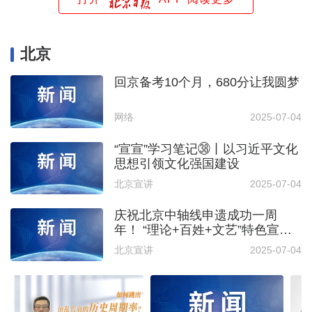
北京
回京备考10个月，680分让我圆梦
网络
2025-07-04
“宣宣”学习笔记㊳丨以习近平文化
思想引领文化强国建设
北京宣讲
2025-07-04
庆祝北京中轴线申遗成功一周
年！ “理论+百姓+文艺”特色宣讲
专场报告会成功举办
北京宣讲
2025-07-04