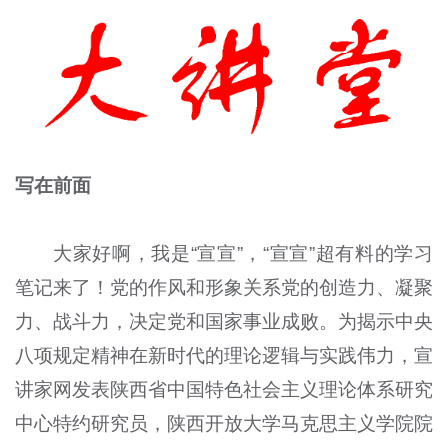
写在前面
大家好啊，我是“宣宣”，“宣宣”超有料的学习
笔记来了！党的作风和形象关系党的创造力、凝聚
力、战斗力，决定党和国家事业成败。为揭示中央
八项规定精神在新时代的理论逻辑与实践伟力，宣
讲家网发表陕西省中国特色社会主义理论体系研究
中心特约研究员，陕西开放大学马克思主义学院院