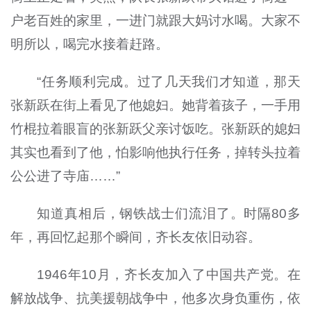
户老百姓的家里，一进门就跟大妈讨水喝。大家不
明所以，喝完水接着赶路。
“任务顺利完成。过了几天我们才知道，那天
张新跃在街上看见了他媳妇。她背着孩子，一手用
竹棍拉着眼盲的张新跃父亲讨饭吃。张新跃的媳妇
其实也看到了他，怕影响他执行任务，掉转头拉着
公公进了寺庙……”
知道真相后，钢铁战士们流泪了。时隔80多
年，再回忆起那个瞬间，齐长友依旧动容。
1946年10月，齐长友加入了中国共产党。在
解放战争、抗美援朝战争中，他多次身负重伤，依