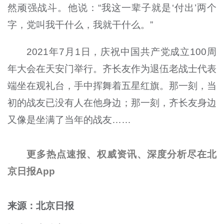
然顽强战斗。他说：“我这一辈子就是‘付出’两个
字，党叫我干什么，我就干什么。”
2021年7月1日，庆祝中国共产党成立100周
年大会在天安门举行。齐长友作为退伍老战士代表
端坐在观礼台，手中挥舞着五星红旗。那一刻，当
初的战友已没有人在他身边；那一刻，齐长友身边
又像是坐满了当年的战友……
更多热点速报、权威资讯、深度分析尽在北
京日报App
来源：北京日报