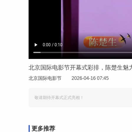
北京国际电影节开幕式彩排，陈楚生魅
北京国际电影节
2026-04-16 07:45
敬请期待开幕式正式亮相！
更多推荐