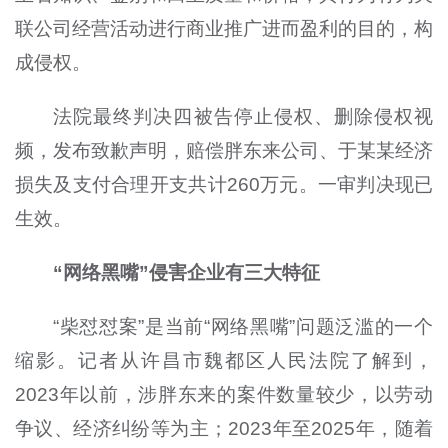
联公司经营活动进行商业推广进而盈利的目的，构
成侵权。
法院最终判决四被告停止侵权、删除侵权视
频，发布致歉声明，赔偿胖东来公司、于某某经济
损失及支付合理开支共计260万元。一审判决现已
生效。
“网络黑嘴”侵害企业有三大特征
“柴怼怼案”是当前“网络黑嘴”问题泛滥的一个
缩影。记者从许昌市魏都区人民法院了解到，
2023年以前，涉胖东来的案件数量较少，以劳动
争议、经济纠纷等为主；2023年至2025年，随着