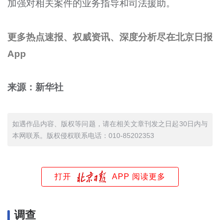
加强对相关案件的业务指导和司法援助。
更多热点速报、权威资讯、深度分析尽在北京日报
App
来源：新华社
如遇作品内容、版权等问题，请在相关文章刊发之日起30日内与
本网联系。版权侵权联系电话：010-85202353
打开
APP 阅读更多
调查