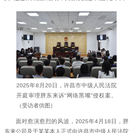
2025年8月20日，许昌市中级人民法院
开庭审理胖东来诉“网络黑嘴”侵权案。
（受访者供图）
面对愈演愈烈的风波，2025年4月18日，胖
东来公司及于某某本人正式向许昌市中级人民法院