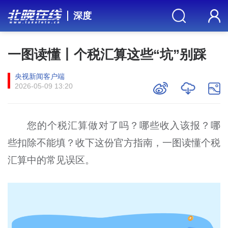
深度
一图读懂丨个税汇算这些“坑”别踩
央视新闻客户端
2026-05-09 13:20
您的个税汇算做对了吗？哪些收入该报？哪
些扣除不能填？收下这份官方指南，一图读懂个税
汇算中的常见误区。