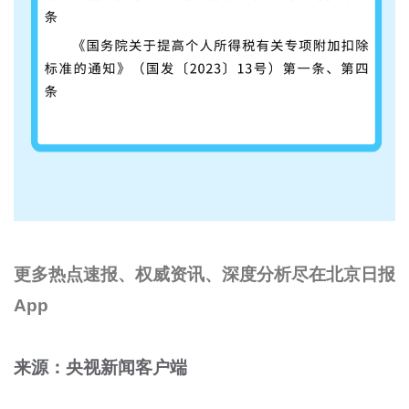
更多热点速报、权威资讯、深度分析尽在北京日报
App
来源：央视新闻客户端