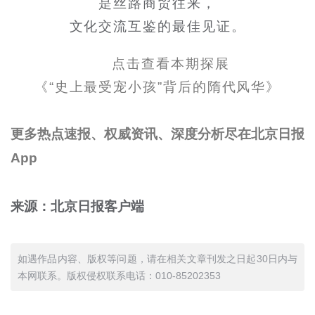
是丝路商贸往来，
文化交流互鉴的最佳见证。
点击查看本期探展
《“史上最受宠小孩”背后的隋代风华》
更多热点速报、权威资讯、深度分析尽在北京日报
App
来源：北京日报客户端
如遇作品内容、版权等问题，请在相关文章刊发之日起30日内与
本网联系。版权侵权联系电话：010-85202353