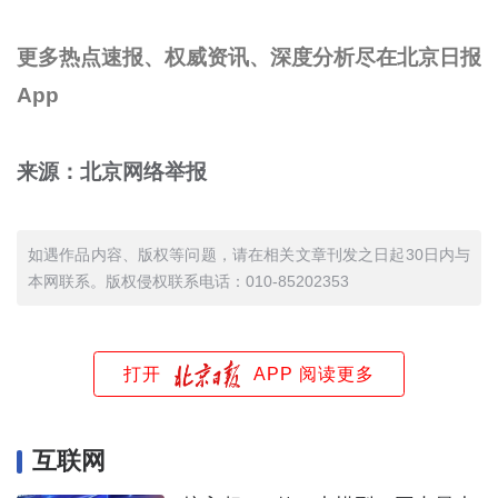
更多热点速报、权威资讯、深度分析尽在北京日报
App
来源：北京网络举报
如遇作品内容、版权等问题，请在相关文章刊发之日起30日内与
本网联系。版权侵权联系电话：010-85202353
打开
APP 阅读更多
互联网