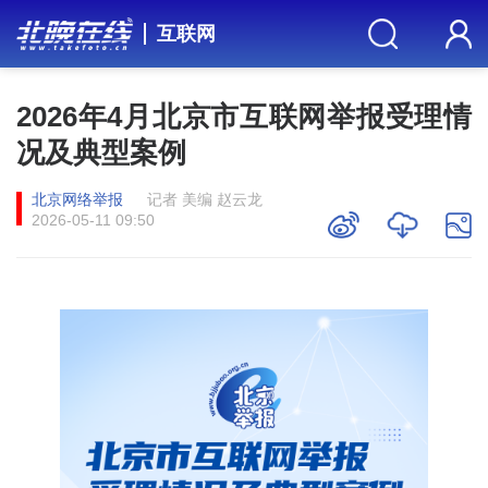
互联网
2026年4月北京市互联网举报受理情
况及典型案例
北京网络举报
记者 美编 赵云龙
2026-05-11 09:50