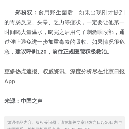
郑粉双
：
食用野生菌后，如果出现刚才提到
的胃肠反应、头晕、乏力等症状，一定要让他第一
时间喝大量温水，喝完之后用勺子刺激咽喉部，通
过催吐避免进一步加重毒素的吸收。如果情况很危
急，
建议呼叫120，前往正规医院积极救治。
更多热点速报、权威资讯、深度分析尽在北京日报
App
来源：中国之声
如遇作品内容、版权等问题，请在相关文章刊发之日起30日内与