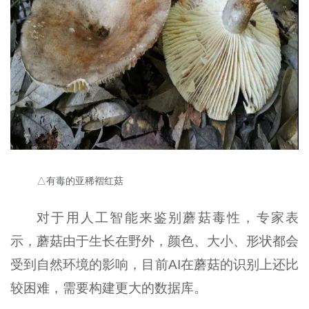
△有毒的亚稀褶红菇
对于用人工智能来鉴别蘑菇毒性，专家表
示，蘑菇由于生长在野外，颜色、大小、形状都会
受到自然环境的影响，目前AI在蘑菇的识别上还比
较困难，需要构建更大的数据库。