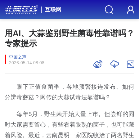
互联网
用AI、大蒜鉴别野生菌毒性靠谱吗？
专家提示
中国之声
2026-05-14 08:08
眼下正值食菌季，各地预警接连发布。如何
分辨毒蘑菇？网传的大蒜试毒法靠谱吗？
每年5月，野生菌开始大量上市。但尝鲜的同
时大家需要留心，有些看着眼熟的菌子，也可能藏
着风险。最近，云南昆明一家医院收治了两名野生