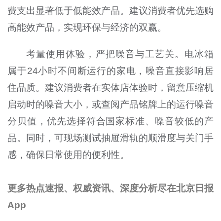
费支出显著低于低能效产品。建议消费者优先选购
高能效产品，实现环保与经济的双赢。
考量使用体验，严把噪音与工艺关。电冰箱
属于24小时不间断运行的家电，噪音直接影响居
住品质。建议消费者在实体店体验时，留意压缩机
启动时的噪音大小，或查阅产品铭牌上的运行噪音
分贝值，优先选择符合国家标准、噪音较低的产
品。同时，可现场测试抽屉滑轨的顺滑度与关门手
感，确保日常使用的便利性。
更多热点速报、权威资讯、深度分析尽在北京日报
App