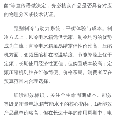
菌”等宣传语做决定，务必核实产品是否具备对应
的物理分区或技术认证。
甄别制冷与动力系统，平衡体验与成本。制
冷方式上，风冷电冰箱凭借无霜、制冷均匀的优势
成为主流；直冷电冰箱虽易结霜但性价比高。压缩
机方面，变频压缩机在控温精度、节能降噪上优于
定频，长期使用经济性更佳，但购置成本较高；定
频压缩机则胜在维修简便、价格亲民。消费者应在
预算范围内合理选择。
细读能效标识，关注全生命周期成本。能效
等级是衡量电冰箱节能水平的核心指标，1级能效
产品虽单价略高，但在长达十年的使用周期中，电