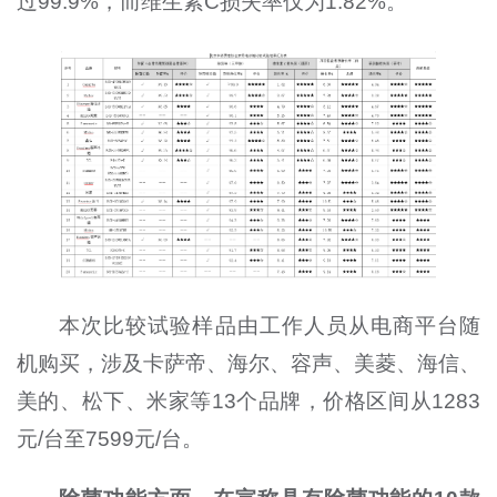
过99.9%，而维生素C损失率仅为1.82%。
本次比较试验样品由工作人员从电商平台随
机购买，涉及卡萨帝、海尔、容声、美菱、海信、
美的、松下、米家等13个品牌，价格区间从1283
元/台至7599元/台。