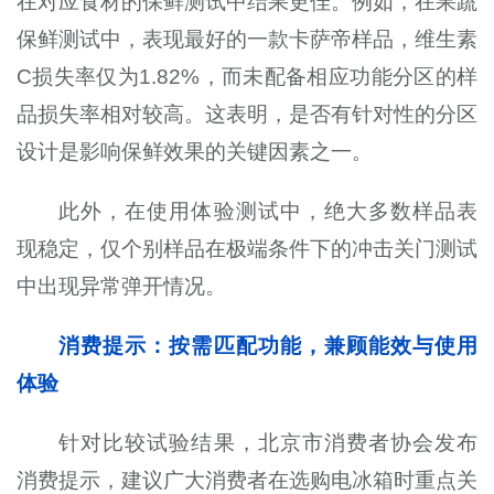
在对应食材的保鲜测试中结果更佳。例如，在果蔬
保鲜测试中，表现最好的一款卡萨帝样品，维生素
C损失率仅为1.82%，而未配备相应功能分区的样
品损失率相对较高。这表明，是否有针对性的分区
设计是影响保鲜效果的关键因素之一。
此外，在使用体验测试中，绝大多数样品表
现稳定，仅个别样品在极端条件下的冲击关门测试
中出现异常弹开情况。
消费提示：按需匹配功能，兼顾能效与使用
体验
针对比较试验结果，北京市消费者协会发布
消费提示，建议广大消费者在选购电冰箱时重点关