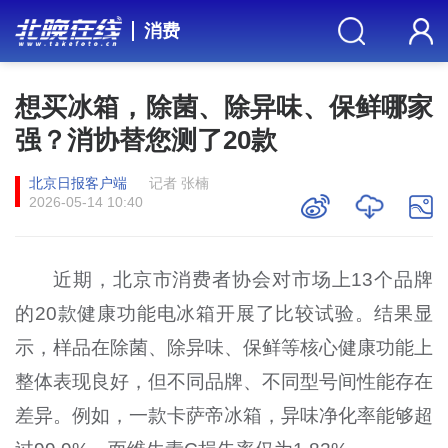
消费
想买冰箱，除菌、除异味、保鲜哪家
强？消协替您测了20款
北京日报客户端
记者 张楠
2026-05-14 10:40
近期，北京市消费者协会对市场上13个品牌
的20款健康功能电冰箱开展了比较试验。结果显
示，样品在除菌、除异味、保鲜等核心健康功能上
整体表现良好，但不同品牌、不同型号间性能存在
差异。例如，一款卡萨帝冰箱，异味净化率能够超