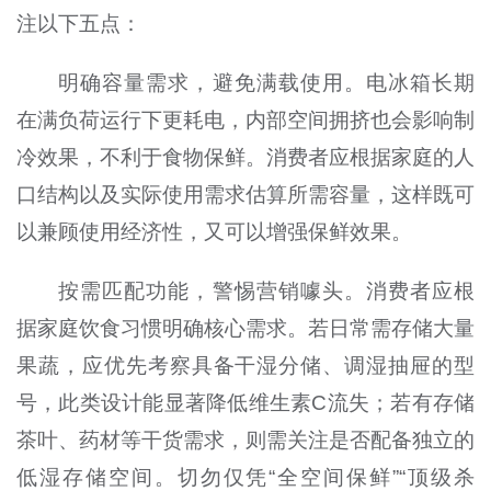
注以下五点：
明确容量需求，避免满载使用。电冰箱长期
在满负荷运行下更耗电，内部空间拥挤也会影响制
冷效果，不利于食物保鲜。消费者应根据家庭的人
口结构以及实际使用需求估算所需容量，这样既可
以兼顾使用经济性，又可以增强保鲜效果。
按需匹配功能，警惕营销噱头。消费者应根
据家庭饮食习惯明确核心需求。若日常需存储大量
果蔬，应优先考察具备干湿分储、调湿抽屉的型
号，此类设计能显著降低维生素C流失；若有存储
茶叶、药材等干货需求，则需关注是否配备独立的
低湿存储空间。切勿仅凭“全空间保鲜”“顶级杀