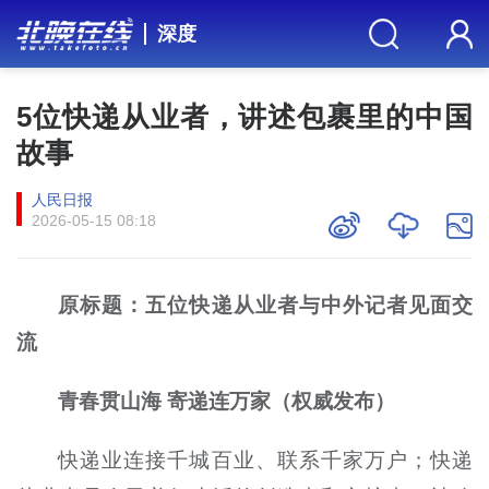
深度
5位快递从业者，讲述包裹里的中国
故事
人民日报
2026-05-15 08:18
原标题：五位快递从业者与中外记者见面交
流
青春贯山海 寄递连万家（权威发布）
快递业连接千城百业、联系千家万户；快递