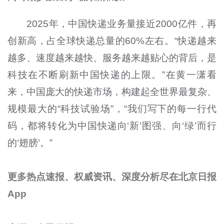
2025年，中国快递业务量接近2000亿件，再
创新高，占全球快递总量的60%左右。“快递越来
越多、速度越来越快、服务越来越贴心的背后，是
科技在不断刷新中国快递的上限。”在黄一潇看
来，中国庞大的快递市场，构建起全世界最复杂、
规模最大的“科技试验场”，“我们写下的每一行代
码，都将转化为中国快递向‘新’图强、向‘绿’而行
的‘翅膀’。”
更多热点速报、权威资讯、深度分析尽在北京日报
App