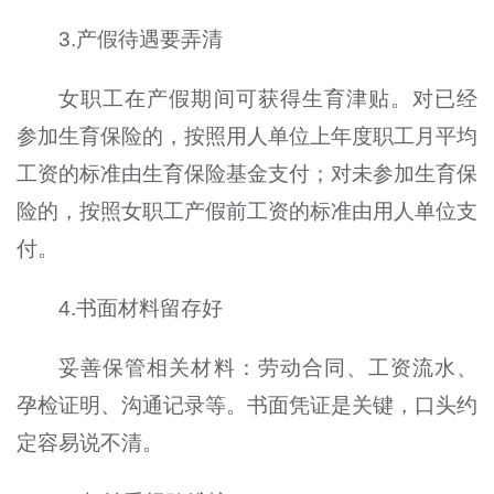
3.产假待遇要弄清
女职工在产假期间可获得生育津贴。对已经
参加生育保险的，按照用人单位上年度职工月平均
工资的标准由生育保险基金支付；对未参加生育保
险的，按照女职工产假前工资的标准由用人单位支
付。
4.书面材料留存好
妥善保管相关材料：劳动合同、工资流水、
孕检证明、沟通记录等。书面凭证是关键，口头约
定容易说不清。