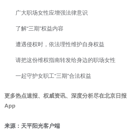
广大职场女性应增强法律意识
了解“三期”权益内容
遭遇侵权时，依法理性维护自身权益
请把这份维权指南转发给身边的职场女性
一起守护女职工“三期”合法权益
更多热点速报、权威资讯、深度分析尽在北京日报
App
来源：天平阳光客户端