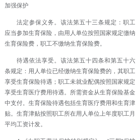
加强保护
法定参保义务。该法第五十三条规定：职工
应当参加生育保险，由用人单位按照国家规定缴纳
生育保险费，职工不缴纳生育保险费。
待遇依法享受。该法第五十四条和第五十六
条规定：用人单位已经缴纳生育保险费的，其职工
享受生育保险待遇；职工未就业配偶按照国家规定
享受生育医疗费用待遇。所需资金从生育保险基金
中支付。生育保险待遇包括生育医疗费用和生育津
贴。生育津贴按照职工所在用人单位上年度职工月
平均工资计发。