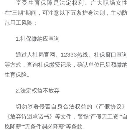
享受生育保障是法定权利。广大职场女性
在“三期”期间，可注意以下五条护身法则，主动防
范用工风险：
1.社保缴纳应查询
通过人社局官网、12333热线、社保窗口查询
等方式，查询社保缴费记录，确认单位已足额缴纳
生育保险。
2.法定权益不放弃
切勿签署侵害自身合法权益的《产假协议》
《放弃待遇承诺书》等文件，警惕“产假无工资”“自
愿降薪”“无条件调岗降薪”等条款。