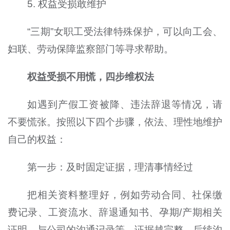
5. 权益受损敢维护
“三期”女职工受法律特殊保护，可以向工会、
妇联、劳动保障监察部门等寻求帮助。
权益受损不用慌，四步维权法
如遇到产假工资被降、违法辞退等情况，请
不要慌张。按照以下四个步骤，依法、理性地维护
自己的权益：
第一步：及时固定证据，理清事情经过
把相关资料整理好，例如劳动合同、社保缴
费记录、工资流水、辞退通知书、孕期/产期相关
证明、与公司的沟通记录等。证据越完整，后续沟