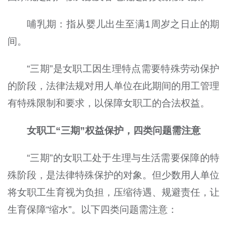
哺乳期：指从婴儿出生至满1周岁之日止的期
间。
“三期”是女职工因生理特点需要特殊劳动保护
的阶段，法律法规对用人单位在此期间的用工管理
有特殊限制和要求，以保障女职工的合法权益。
女职工“三期”权益保护，四类问题需注意
“三期”的女职工处于生理与生活需要保障的特
殊阶段，是法律特殊保护的对象。但少数用人单位
将女职工生育视为负担，压缩待遇、规避责任，让
生育保障“缩水”。以下四类问题需注意：