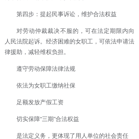
第四步：提起民事诉讼，维护合法权益
对劳动仲裁裁决不服的，可在法定期限内向
人民法院起诉。经济困难的女职工，可依法申请法
律援助，减轻维权负担。
遵守劳动保障法律法规
依法为女职工缴纳社保
足额发放产假工资
切实保障“三期”合法权益
是法定义务，更体现了用人单位的社会责任