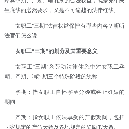
障其孕期、产期、哺乳期的合法权益，既是兜牢民
生底线的必然要求，又是不可逾越的法律红线。
女职工“三期”法律权益保护有哪些内容？听听
法官们怎么说——
女职工“三期”的划分及其重要意义
女职工“三期”系劳动法律体系中对女职工孕
期、产期、哺乳期三个特殊阶段的统称。
孕期：指女职工自怀孕至分娩或终止妊娠的
期间。
产期：指女职工依法享受的产假期间，包括
国家规定的产假天数及各地规定的奖励假天数。