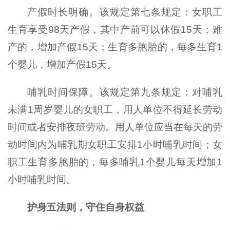
产假时长明确。该规定第七条规定：女职工
生育享受98天产假，其中产前可以休假15天；难
产的，增加产假15天；生育多胞胎的，每多生育1
个婴儿，增加产假15天。
哺乳时间保障。该规定第九条规定：对哺乳
未满1周岁婴儿的女职工，用人单位不得延长劳动
时间或者安排夜班劳动。用人单位应当在每天的劳
动时间内为哺乳期女职工安排1小时哺乳时间；女
职工生育多胞胎的，每多哺乳1个婴儿每天增加1
小时哺乳时间。
护身五法则，守住自身权益