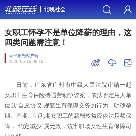
北晚社会
女职工怀孕不是单位降薪的理由，这
四类问题需注意！
天平阳光客户端
2026-05-15 08:19
日前，广东省广州市中级人民法院审结一起
女职工生育保险待遇劳动争议案，依法否定用人单
位以“自愿协议”规避生育保障义务的行为，明确孕
期、产期、哺乳期女职工的薪酬权益应依法足额保
障，“约定减少”属无效，筑牢职场女性生育保障司