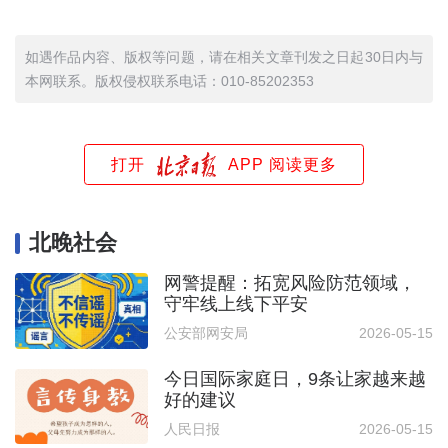
如遇作品内容、版权等问题，请在相关文章刊发之日起30日内与
本网联系。版权侵权联系电话：010-85202353
打开
APP 阅读更多
北晚社会
网警提醒：拓宽风险防范领域，
守牢线上线下平安
公安部网安局
2026-05-15
今日国际家庭日，9条让家越来越
好的建议
人民日报
2026-05-15