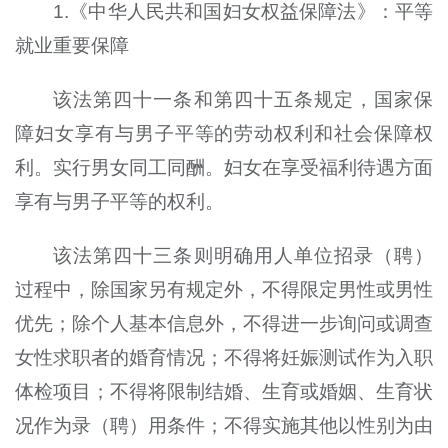
1.《中华人民共和国妇女权益保障法》：平等
就业重要保障
该法第四十一条和第四十五条规定，国家保
障妇女享有与男子平等的劳动权利和社会保障权
利。实行男女同工同酬。妇女在享受福利待遇方面
享有与男子平等的权利。
该法第四十三条则明确用人单位招录（聘）
过程中，除国家另有规定外，不得限定男性或男性
优先；除个人基本信息外，不得进一步询问或调查
女性求职者的婚育情况；不得将妊娠测试作为入职
体检项目；不得将限制结婚、生育或婚姻、生育状
况作为录（聘）用条件；不得实施其他以性别为由