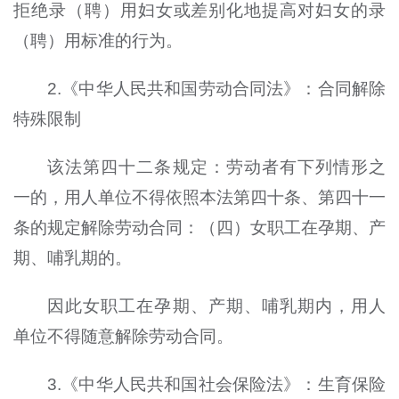
拒绝录（聘）用妇女或差别化地提高对妇女的录
（聘）用标准的行为。
2.《中华人民共和国劳动合同法》：合同解除
特殊限制
该法第四十二条规定：劳动者有下列情形之
一的，用人单位不得依照本法第四十条、第四十一
条的规定解除劳动合同：（四）女职工在孕期、产
期、哺乳期的。
因此女职工在孕期、产期、哺乳期内，用人
单位不得随意解除劳动合同。
3.《中华人民共和国社会保险法》：生育保险