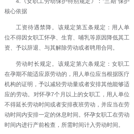
4.《女职工劳动保护特别规定》：“三期”保护
核心依据
工资待遇禁降。该规定第五条规定：用人单
位不得因女职工怀孕、生育、哺乳等原因降低其工
资、予以辞退、与其解除劳动或者聘用合同。
劳动时长规定。该规定第六条规定：女职工
在孕期不能适应原劳动的，用人单位应当根据医疗
机构的证明，予以减轻劳动量或者安排其他能够适
应的劳动。对怀孕7个月以上的女职工，用人单位
不得延长劳动时间或者安排夜班劳动，并应当在劳
动时间内安排一定的休息时间。怀孕女职工在劳动
时间内进行产前检查，所需时间计入劳动时间。