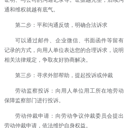
通和维权就越有底气。
第二步：平和沟通反馈，明确合法诉求
可以通过邮件、企业微信、书面函件等留有
记录的方式，向用人单位表达您的合理诉求，说明
相关法律规定，争取友好协商解决。
第三步：寻求外部帮助，提起投诉或仲裁
劳动监察投诉：向用人单位用工所在地劳动
保障监察部门进行投诉。
劳动仲裁申请：向劳动争议仲裁委员会提出
劳动仲裁申请，依法维护自身权益。