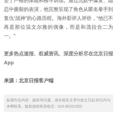
受了严格的体能和格斗训练。通过沉默中爆发、隐
忍中撕裂的表演，他完整呈现了角色从匿名拳手到
复仇“战神”的心路历程。海外影评人评价，“他已不
再是那位温文尔雅的偶像，而是和茂拉合二为
一。”
更多热点速报、权威资讯、深度分析尽在北京日报
App
来源：北京日报客户端
如遇作品内容、版权等问题，请在相关文章刊发之日起30日内与
本网联系。版权侵权联系电话：010-85202353