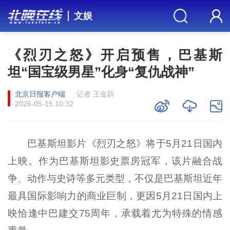
文娱
《烈刃之怒》开启预售，巴基斯
坦“国宝级男星”化身“复仇战神”
北京日报客户端
记者 王金跃
2026-05-15 10:32
巴基斯坦影片《烈刃之怒》将于5月21日国内
上映。作为巴基斯坦影史票房冠军，该片融合战
争、动作与史诗等多元类型，不仅是巴基斯坦近年
最具国际影响力的商业巨制，更因5月21日国内上
映恰逢中巴建交75周年，承载着尤为特殊的情感