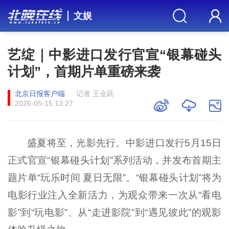
文娱
艺绽｜中影进口发行官宣“银幕碰头
计划”，首期片单重磅来袭
北京日报客户端
记者 王金跃
2026-05-15 13:27
盛夏将至，光影先行。中影进口发行5月15日
正式官宣“银幕碰头计划”系列活动，并发布首期主
题片单“玩乐时间 夏日无限”。“银幕碰头计划”将为
电影行业注入全新活力，为观众带来一次从“看电
影”到“玩电影”、从“走进影院”到“遇见彼此”的观影