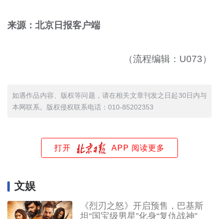
来源：北京日报客户端
（流程编辑：U073）
如遇作品内容、版权等问题，请在相关文章刊发之日起30日内与
本网联系。版权侵权联系电话：010-85202353
打开
APP 阅读更多
文娱
《烈刃之怒》开启预售，巴基斯
坦“国宝级男星”化身“复仇战神”