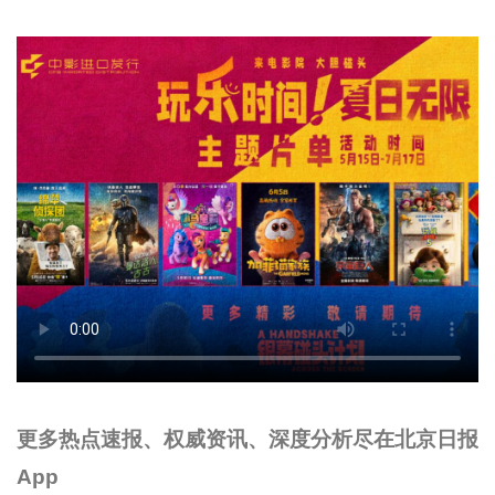
更多热点速报、权威资讯、深度分析尽在北京日报
App