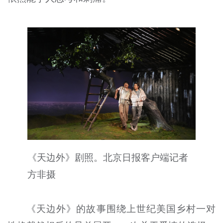
《天边外》剧照。北京日报客户端记者
方非摄
《天边外》的故事围绕上世纪美国乡村一对