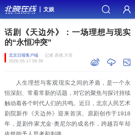
文娱
话剧《天边外》：一场理想与现实
的“永恒冲突”
北京日报客户端
记者 高倩,方非
2026-05-17 08:38
人生理想与客观现实之间的矛盾，是一个永
恒深刻、常看常新的话题，对它的聚焦与探讨持续
触动着各个时代人们的共鸣。近日，北京人民艺术
剧院新作《天边外》迎来首演。原剧创作于1918
年，是剧作家尤金·奥尼尔的成名作，跨越百年却
依然能予人思考和刺痛。