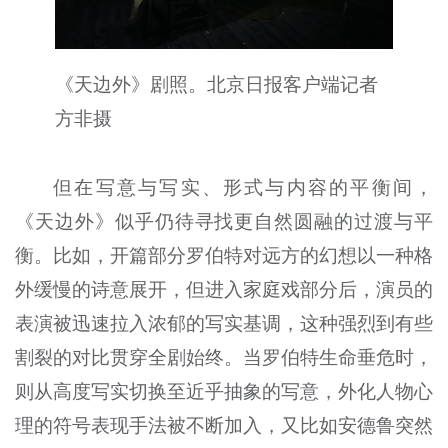
《天边外》剧照。北京日报客户端记者
方非摄
但在写意与写实、形式与内容的平衡间，
《天边外》似乎仍待寻找更自然圆融的过渡与平
衡。比如，开篇部分罗伯特对远方的幻想以一种格
外缓慢的诗意展开，但进入家庭戏部分后，演员的
表演被迅速拉入浓郁的写实基调，这种强烈到有些
割裂的对比贯穿全剧始终。当罗伯特生命垂危时，
则从高度写实切换至近乎抽象的写意，外化人物心
理的符号表现手法被不断加入，又比如安德鲁突然