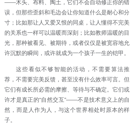
——木头、布料、陶土，它们不会自动修正你的错
误，但那些歪斜和毛边会让你知道什么是耐心和分
寸；比如那让人又爱又恨的同桌，让人懂得不完美
的关系也一样可以温暖而深刻；比如教师温暖的目
光，那种被看见、被期待，或者仅仅是被宽容地允
许沉默的瞬间，或许就成为一个孩子一生的铠甲。
这些看似不够智能的活动，不需要算法推
荐，不需要完美反馈，甚至没有什么效率可言。但
它们有成长所必需的摩擦、等待与不确定。它们或
许才是真正的“自然交互”——不是技术意义上的自
然，而是人作为人，与这个世界相处时原本的样
子。