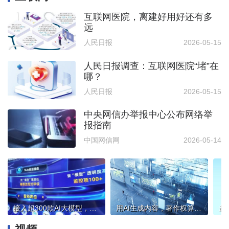
互联网医院，离建好用好还有多
远
人民日报
2026-05-15
人民日报调查：互联网医院“堵”在
哪？
人民日报
2026-05-15
中央网信办举报中心公布网络举
报指南
中国网信网
2026-05-14
接入超300款AI大模型，国内最大大模型服务平台正式上线
用AI生成内容，著作权算谁的？