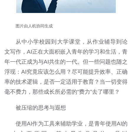
图片由人机协同生成
从中小学校园到大学课堂，从作业辅导到论
文写作，AI正在大面积嵌入青年的学习和生活，青
年一代正成为与AI共生的一代。但一些问题也随之
浮现：AI究竟应该怎么用？尽可能提升效率、正确
率的技术逻辑，是否一定适用于教育？当一切变得
毫不费力，那些成长所必需的“费力”去了哪里？
被压缩的思考与遐想
使用AI作为工具来辅助学业，是青年使用AI的