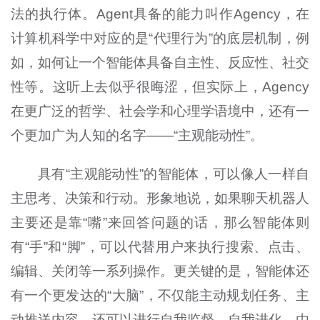
法的执行体。Agent具备的能力叫作Agency，在
计算机科学中对应的是“代理行为”的底层机制，例
如，如何让一个智能体具备自主性、反应性、社交
性等。这听上去似乎很晦涩，但实际上，Agency
在更广泛的哲学、社会学和心理学语境中，还有一
个更加广为人知的名字——“主观能动性”。
具有“主观能动性”的智能体，可以像人一样自
主思考、决策和行动。形象地说，如果聊天机器人
主要还是靠“嘴”来回答问题的话，那么智能体则
有“手”和“脚”，可以代替用户来执行搜索、点击、
编辑、关闭等一系列操作。更关键的是，智能体还
有一个更发达的“大脑”，不仅能主动规划任务、主
动推送内容，还可以进行自我监督、自我进化。由