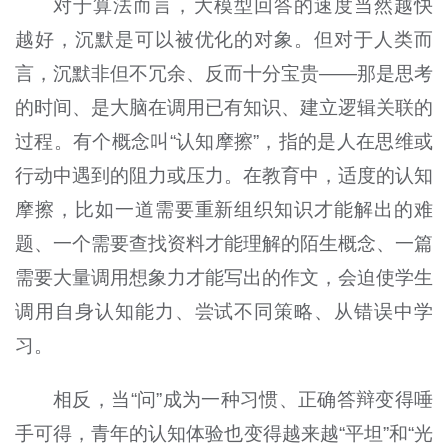
对于算法而言，大模型回答的速度当然越快
越好，沉默是可以被优化的对象。但对于人类而
言，沉默非但不冗余、反而十分宝贵——那是思考
的时间、是大脑在调用已有知识、建立逻辑关联的
过程。有个概念叫“认知摩擦”，指的是人在思维或
行动中遇到的阻力或压力。在教育中，适度的认知
摩擦，比如一道需要重新组织知识才能解出的难
题、一个需要查找资料才能理解的陌生概念、一篇
需要大量调用想象力才能写出的作文，会迫使学生
调用自身认知能力、尝试不同策略、从错误中学
习。
相反，当“问”成为一种习惯、正确答辩变得唾
手可得，青年的认知体验也变得越来越“平坦”和“光