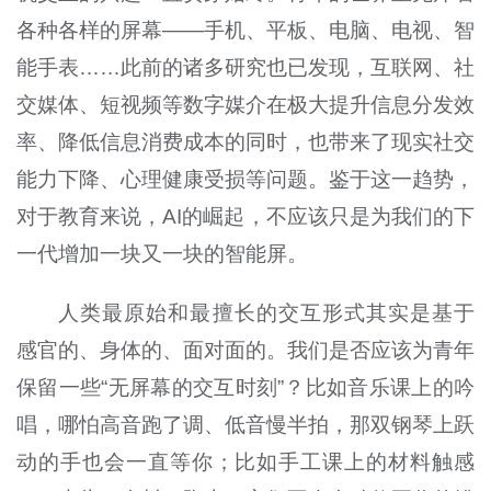
各种各样的屏幕——手机、平板、电脑、电视、智
能手表……此前的诸多研究也已发现，互联网、社
交媒体、短视频等数字媒介在极大提升信息分发效
率、降低信息消费成本的同时，也带来了现实社交
能力下降、心理健康受损等问题。鉴于这一趋势，
对于教育来说，AI的崛起，不应该只是为我们的下
一代增加一块又一块的智能屏。
人类最原始和最擅长的交互形式其实是基于
感官的、身体的、面对面的。我们是否应该为青年
保留一些“无屏幕的交互时刻”？比如音乐课上的吟
唱，哪怕高音跑了调、低音慢半拍，那双钢琴上跃
动的手也会一直等你；比如手工课上的材料触感