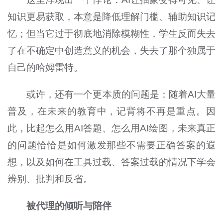
知识更易获取，本意是降低理解门槛、辅助知识记
忆；但当它过于彻底地消除模糊性，学生反而失去
了在不确定中创造意义的机会，失去了那个独属于
自己的哈姆雷特。
或许，还有一个更本质的问题是：随着AI大量
普及，在未来的教育中，记背将不再是重点。因
此，比起怎么用AI答题、怎么用AI绘图，未来真正
的问题恰恰是如何激发那些不需要正确答案的遐
想，以及如何在工具过载、答案过载的情况下学会
辨别、批判和反省。
被代理的倾听与陪伴