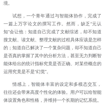
境。
试想，一个青年通过与智能体协作，完成了
一篇上万字论文的撰写工作。然而，缺乏“元认
知”会让他：知道自己完成了文献综述，却不知道
搜文献、读文献、整理文献的过程具体应该是怎样
的；知道自己解决了一个复杂问题，却不知道自己
是否真的掌握了其中的分析方法，甚至无力判断智
能体给出的统计指标究竟是否正确、对某些概念的
运用究竟是不是“幻觉”。
情感上，智能体丰富的设定和多模态交互，
往往还会带来高度个性化的体验。用户可以给智能
体设置角色和性格，并维持一个长期的记忆系统。