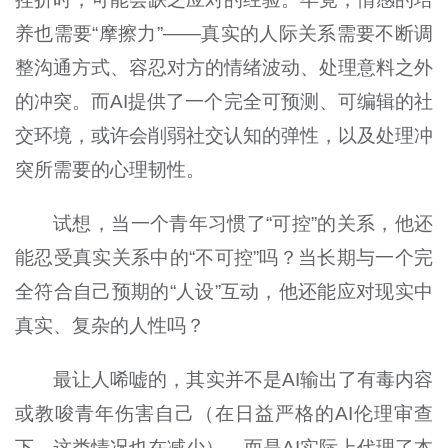
养也需要“摩擦力”——真实的人际关系需要不断调
整沟通方式、容忍对方的情绪波动、处理意料之外
的冲突。而AI提供了一个完全可预测、可编辑的社
交环境，或许会削弱社交认知的弹性，以及处理冲
突所需要的心理韧性。
试想，当一个青年习惯了“可控”的关系，他还
能忍受真实关系中的“不可控”吗？当长期与一个完
全符合自己预期的“人设”互动，他还能应对现实中
真实、复杂的人性吗？
最让人唏嘘的，其实并不是AI输出了有毒内容
或教唆青年伤害自己（在日益严格的AI伦理审查
下，这类情况也在减少），而是AI实际上代理了本