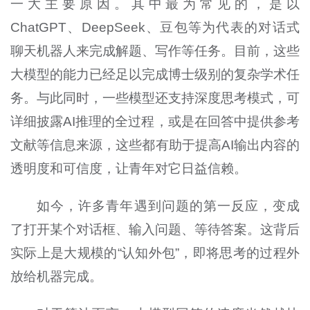
一大主要原因。其中最为常见的，是以
ChatGPT、DeepSeek、豆包等为代表的对话式
聊天机器人来完成解题、写作等任务。目前，这些
大模型的能力已经足以完成博士级别的复杂学术任
务。与此同时，一些模型还支持深度思考模式，可
详细披露AI推理的全过程，或是在回答中提供参考
文献等信息来源，这些都有助于提高AI输出内容的
透明度和可信度，让青年对它日益信赖。
如今，许多青年遇到问题的第一反应，变成
了打开某个对话框、输入问题、等待答案。这背后
实际上是大规模的“认知外包”，即将思考的过程外
放给机器完成。