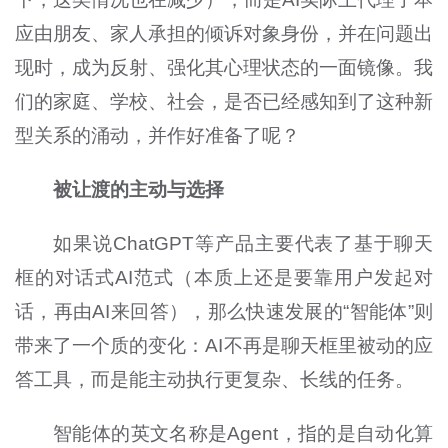
应由朋友、家人承担的倾诉对象身份，并在问题出
现时，成为反射、强化其心理状态的一面镜像。我
们的家庭、学校、社会，是否已经感知到了这种新
型关系的涌动，并作好准备了呢？
被让渡的主动与选择
如果说ChatGPT等产品主要代表了基于聊天
框的对话式AI范式（本质上还是要靠用户发起对
话，再由AI来回答），那么快速发展的“智能体”则
带来了一个质的变化：AI不再是聊天框里被动的应
答工具，而是能主动执行更复杂、长线的任务。
智能体的英文名称是Agent，指的是自动化算