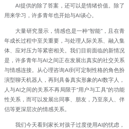
AI提供的除了答案，还可以是情绪价值。除了
用来学习，许多青年也开始与AI谈心。
大量研究显示，情感也是一种“智能”，且在青
年成长过程中至关重要，与处理人际关系、融入集
体、应对压力等紧密相关。我们目前面临的新情况
是，许多青年与AI之间正在发展出真实的社交关系
与情感连接。从心理咨询AI到可定制性格的角色扮
演型聊天机器人，再到具备真实形象的AI数字人，
人与AI之间的关系不再局限于“用户与工具”的功能
性关系，而可以发展出同事、朋友，乃至亲人、伴
侣等更深层次的情感关系。
我们今天看到家长对孩子过度使用AI的忧虑，