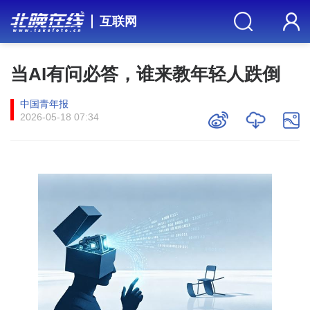
互联网
当AI有问必答，谁来教年轻人跌倒
中国青年报
2026-05-18 07:34