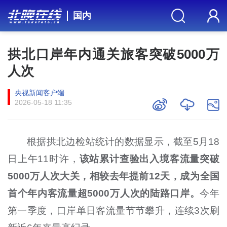
国内
拱北口岸年内通关旅客突破5000万
人次
央视新闻客户端
2026-05-18 11:35
根据拱北边检站统计的数据显示，截至5月18
日上午11时许，
该站累计查验出入境客流量突破
5000万人次大关，相较去年提前12天，成为全国
首个年内客流量超5000万人次的陆路口岸。
今年
第一季度，口岸单日客流量节节攀升，连续3次刷