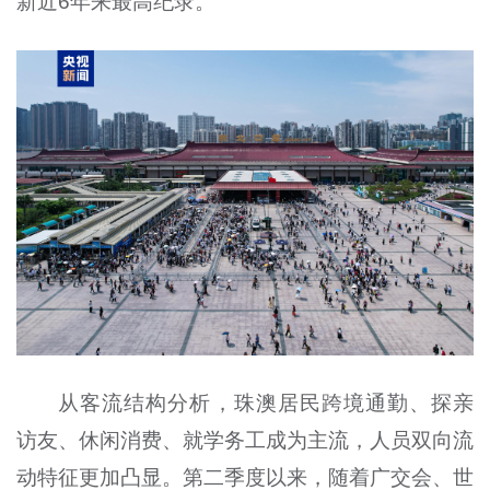
新近6年来最高纪录。
从客流结构分析，珠澳居民跨境通勤、探亲
访友、休闲消费、就学务工成为主流，人员双向流
动特征更加凸显。第二季度以来，随着广交会、世