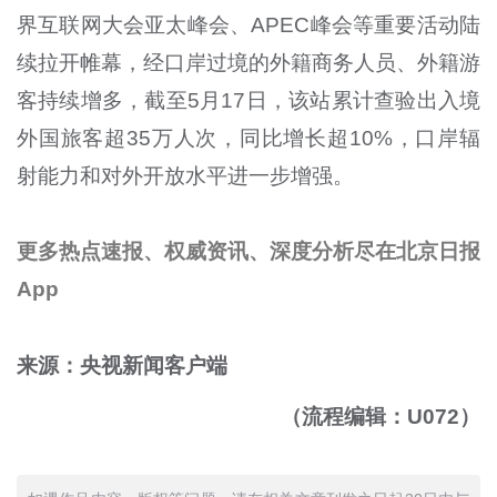
界互联网大会亚太峰会、APEC峰会等重要活动陆
续拉开帷幕，经口岸过境的外籍商务人员、外籍游
客持续增多，截至5月17日，该站累计查验出入境
外国旅客超35万人次，同比增长超10%，口岸辐
射能力和对外开放水平进一步增强。
更多热点速报、权威资讯、深度分析尽在北京日报
App
来源：央视新闻客户端
（流程编辑：U072）