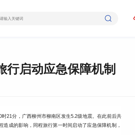
旅行启动应急保障机制
00时21分，广西柳州市柳南区发生5.2级地震。在此前后共
户行程造成的影响，同程旅行第一时间启动了应急保障机制，