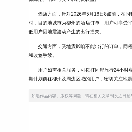
酒店方面，针对2026年5月18日8点前，在
时，目的地城市为柳州的酒店订单，用户可享受
低用户因地震波动产生的出行损失。
交通方面，受地震影响不能出行的订单，同
和改签手续。
用户如需相关服务，可拨打同程旅行24小时客
期计划前往柳州及周边区域的用户，密切关注地
如遇作品内容、版权等问题，请在相关文章刊发之日起30日