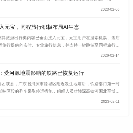
2023-02-06
入元宝，同程旅行积极布局AI生态
宣布其旅游出行类内容已全面接入元宝，元宝用户在搜索机票、酒店
程旅行提供的实时、专业旅行信息，并支持一键跳转至同程旅行微
2026-02-14
：受河源地震影响的铁路已恢复运行
铁集团获悉，广东省河源市源城区附近发生地震后，铁路部门第一时
影响区段的列车采取停运措施，组织人员对赣深高铁河源北至博罗
2023-02-11