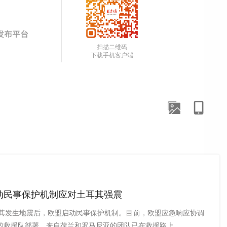
扫描二维码
下载手机客户端
动民事保护机制应对土耳其强震
耳其发生地震后，欧盟启动民事保护机制。目前，欧盟应急响应协调
的救援队部署，来自荷兰和罗马尼亚的团队已在救援路上。 …