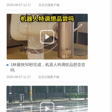
2026-08-07 12:17
北京日报客户端
1杯最快50秒完成，机器人特调饮品想尝尝
吗
2026-08-07 11:27
北京日报客户端