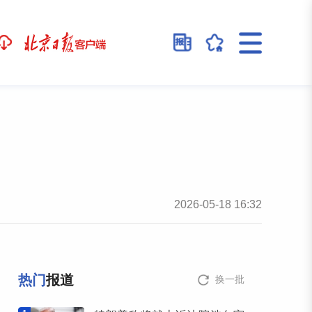
2026-05-18 16:32
热门
报道
换一批