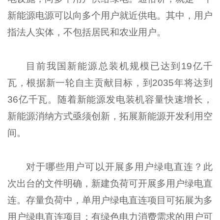
新能源电源可以向多个用户就近供电。其中，用户
指法人实体，不包括居民和农业用户。
目前我国新能源总装机规模已达到19亿千
瓦，根据新一轮自主贡献目标，到2035年将达到
36亿千瓦。随着新能源发电装机容量快速增长，
新能源消纳方式亟须创新，拓展新能源开发利用空
间。
对于哪些用户可以开展多用户绿电直连？此
次出台的文件明确，新建负荷可开展多用户绿电直
连。存量负荷中，单用户绿电直连项目可拓展为多
用户绿电直连项目；有绿色电力消费需求的用户可