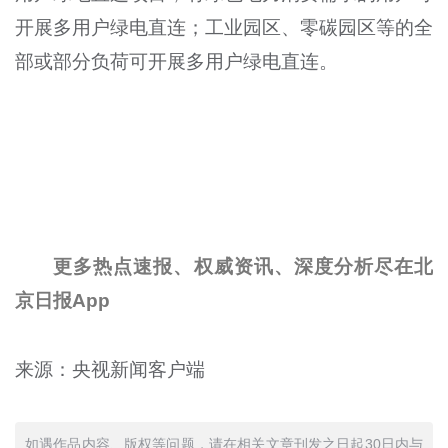
开展多用户绿电直连；工业园区、零碳园区等的全
部或部分负荷可开展多用户绿电直连。
更多热点速报、权威资讯、深度分析尽在北
京日报App
来源：央视新闻客户端
如遇作品内容、版权等问题，请在相关文章刊发之日起30日内与