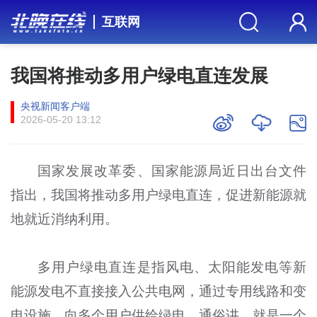
互联网
我国将推动多用户绿电直连发展
央视新闻客户端
2026-05-20 13:12
国家发展改革委、国家能源局近日出台文件
指出，我国将推动多用户绿电直连，促进新能源就
地就近消纳利用。
多用户绿电直连是指风电、太阳能发电等新
能源发电不直接接入公共电网，通过专用线路和变
电设施，向多个用户供给绿电。通俗讲，就是一个