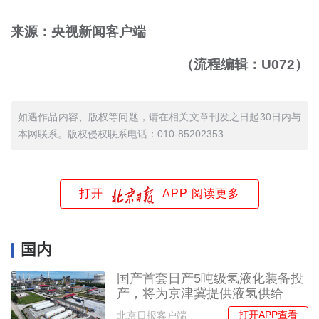
来源：央视新闻客户端
（流程编辑：U072）
如遇作品内容、版权等问题，请在相关文章刊发之日起30日内与
本网联系。版权侵权联系电话：010-85202353
打开
APP 阅读更多
国内
国产首套日产5吨级氢液化装备投
产，将为京津冀提供液氢供给
打开APP查看
北京日报客户端