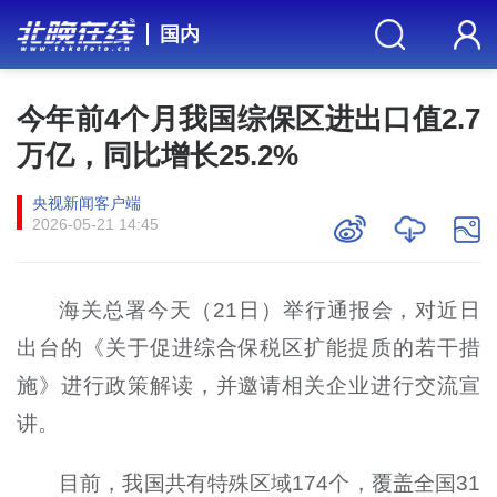
国内
今年前4个月我国综保区进出口值2.7
万亿，同比增长25.2%
央视新闻客户端
2026-05-21 14:45
海关总署今天（21日）举行通报会，对近日
出台的《关于促进综合保税区扩能提质的若干措
施》进行政策解读，并邀请相关企业进行交流宣
讲。
目前，我国共有特殊区域174个，覆盖全国31