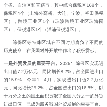
个省、自治区和直辖市，其中综合保税区168个，
保税区4个（上海外高桥、大连、宁波、福田保税
区），跨境工业区1个（珠澳跨境工业区珠海园
区），保税港区1个（洋浦保税港区）。
综保区等特殊区域在不同时期肩负了不同的
历史使命，在我国对外开放中作出了积极贡献。
一是外贸发展的重要平台。
2025年综保区实现进
出口值7.2万亿元，同比增长8.2%，占全国进出口
的15.9%；今年1—4月，实现进出口值2.7万亿
元，同比增长25.2%，占全国进出口的16.8%。以
十万分之五的国土面积贡献了全国六分之一的外贸
进出口值，已成为服务我国外贸发展的重要平台。