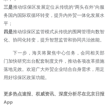
三是
推动综保区发展定位从传统的“两头在外”向服
务国内国际双循环转变，提升内外贸一体化发展水
平；
四是
推动综保区监管模式从传统的围网管理向数智
化、协同化转变，提升智慧监管和协同共治效能。
下一步，海关将聚焦中心任务，会同相关部
门加快研究出台配套制度文件，推动各项改革措施
落地见效。欢迎广大外贸企业结合自身需求，用足
用好综保区政策功能。
更多热点速报、权威资讯、深度分析尽在北京日报
App