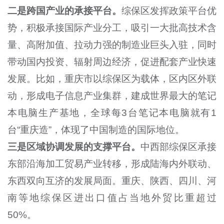
二是跨国产业的承接平台。
综保区发挥政策平台优
势，积极承接国际产业分工，吸引一大批高技术含
量、高附加值、拉动力强的制造业巨头入驻，同时
带动国内投资、辐射周边经济，促进配套产业快速
发展。比如，重庆市以综保区为载体，区内区外联
动，形成电子信息产业集群，建成世界最大的笔记
本电脑生产基地，全球每3台笔记本电脑就有1
台“重庆造”，体现了中国制造的国际地位。
三是区域协调发展的支撑平台。
中西部综保区承接
东部沿海加工贸易产业转移，形成陆海内外联动、
东西双向互济的发展局面。重庆、陕西、四川、河
南等地综保区进出口值占当地外贸比重超过
50%。