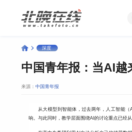
深度
中国青年报：当AI越
来源：
中国青年报
从大模型到智能体，过去两年，人工智能（
响。与此同时，教学层面围绕AI的讨论重点已经从“