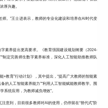
生浓厚兴趣。
老师。”王士进表示，教师的专业化建设和培养在AI时代变
字素养提出更高要求。《教育强国建设规划纲要（2024-
革”“制定完善师生数字素养标准，深化人工智能助推教师队
能+教育”行动计划》，其中提出，“提高广大教师的智能素
备的人工智能素养能力”“利用人工智能赋能教师教学。围
学系统应用，为教师减负增效”。
注意到，目前很多教师对AI的使用，仍停留在“替代式”阶