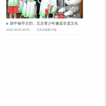
踏中轴寻古韵，北京青少年邂逅非遗文化
2026-08-06 09:09
北京日报客户端