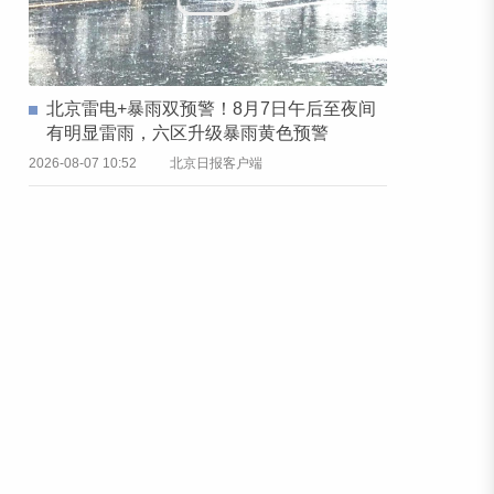
北京雷电+暴雨双预警！8月7日午后至夜间
有明显雷雨，六区升级暴雨黄色预警
2026-08-07 10:52
北京日报客户端