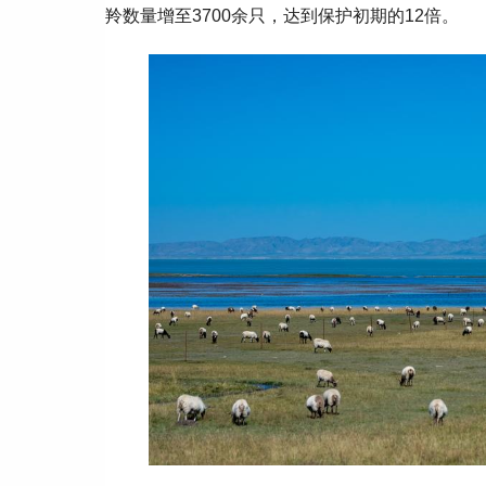
羚数量增至3700余只，达到保护初期的12倍。