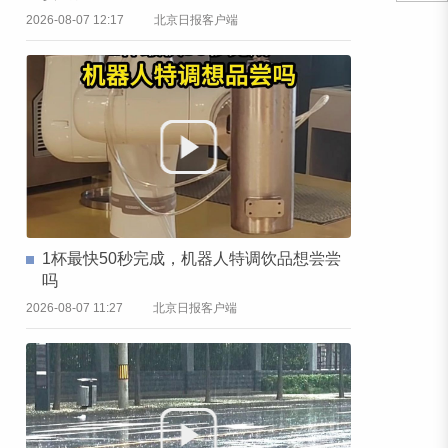
2026-08-07 12:17
北京日报客户端
1杯最快50秒完成，机器人特调饮品想尝尝
吗
2026-08-07 11:27
北京日报客户端