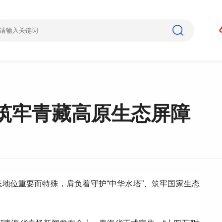
筑牢青藏高原生态屏障
地位重要而特殊，肩负着守护“中华水塔”、筑牢国家生态