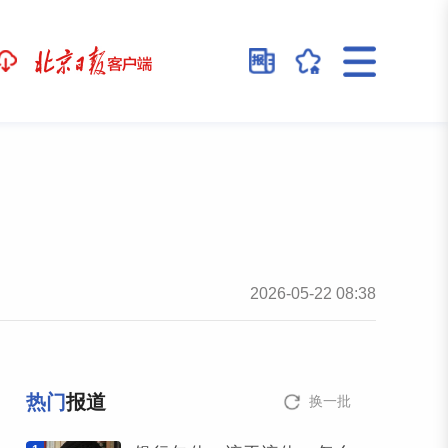
2026-05-22 08:38
热门
报道
换一批