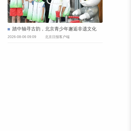
踏中轴寻古韵，北京青少年邂逅非遗文化
2026-08-06 09:09
北京日报客户端