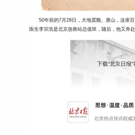
50年前的7月28日，大地震颤。唐山，这座
医生李宗浩是北京急救站总值班，随后，他又奔
下载“北京日报