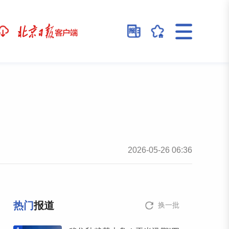
2026-05-26 06:36
热门
报道
换一批