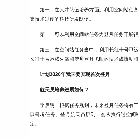
第一，在人才队伍培养方面。利用空间站任
支技术过硬的科技研发队伍。
第二，可以利用空间站任务为登月任务开展
第三，在空间站任务当中，利用长征十号甲
长征十号运载火箭和梦舟登月飞船的技术成熟度
计划2030年我国要实现首次登月
航天员培养进展如何？
季启明：根据任务规划，未来登月任务将有
展科考任务。登月航天员原则上会从执行过空间
定。