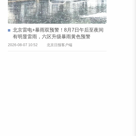
北京雷电+暴雨双预警！8月7日午后至夜间
有明显雷雨，六区升级暴雨黄色预警
2026-08-07 10:52
北京日报客户端