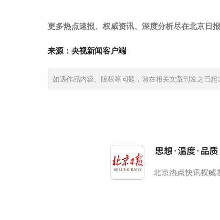
更多热点速报、权威资讯、深度分析尽在北京日报
来源：央视新闻客户端
如遇作品内容、版权等问题，请在相关文章刊发之日起30日