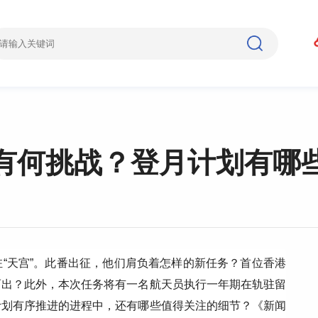
有何挑战？登月计划有哪
“天宫”。此番出征，他们肩负着怎样的新任务？首位香港
而出？此外，本次任务将有一名航天员执行一年期在轨驻留
计划有序推进的进程中，还有哪些值得关注的细节？《新闻