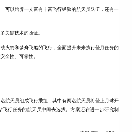
务，可以培养一支富有丰富飞行经验的航天员队伍，还有一
很多关键技术的验证。
运载火箭和梦舟飞船的飞行，全面提升未来执行登月任务的
和安全性、可靠性。
三名航天员组成飞行乘组，其中有两名航天员将登上月球开
站飞行任务的航天员中间去选拔。方案还在进一步研究制