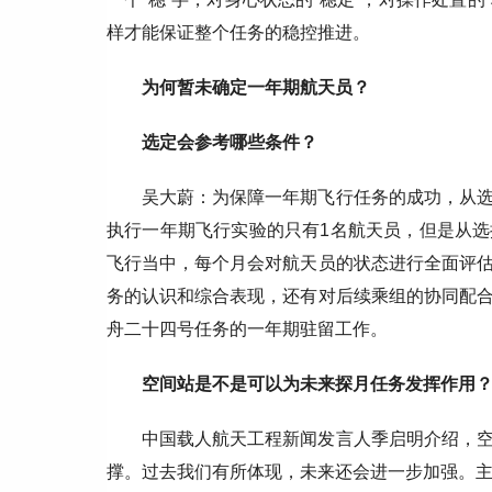
样才能保证整个任务的稳控推进。
为何暂未确定一年期航天员？
选定会参考哪些条件？
吴大蔚：为保障一年期飞行任务的成功，从
执行一年期飞行实验的只有1名航天员，但是从
飞行当中，每个月会对航天员的状态进行全面评
务的认识和综合表现，还有对后续乘组的协同配
舟二十四号任务的一年期驻留工作。
空间站是不是可以为未来探月任务发挥作用
中国载人航天工程新闻发言人季启明介绍，
撑。过去我们有所体现，未来还会进一步加强。