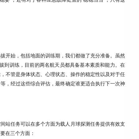
选拔开始，包括地面的训练期，我们都做了充分准备。虽然
选拔到训练，目前的两名航天员都具备基本素质和能力。在
估，不管是身体状态、心理状态、操作的稳定性以及对于任
合等，经过这些综合评估，最终确定谁更适合执行下一次神
？
空间站任务可以在多个方面为载人月球探测任务提供有效支
主要在三个方面：