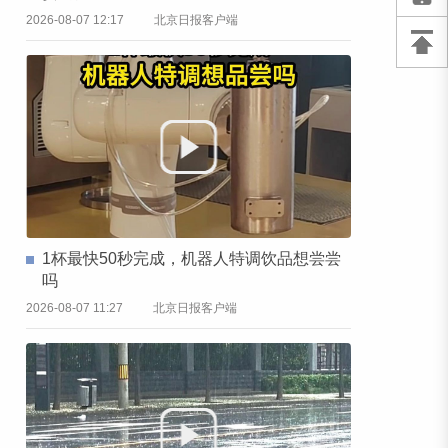
2026-08-07 12:17
北京日报客户端
1杯最快50秒完成，机器人特调饮品想尝尝
吗
2026-08-07 11:27
北京日报客户端