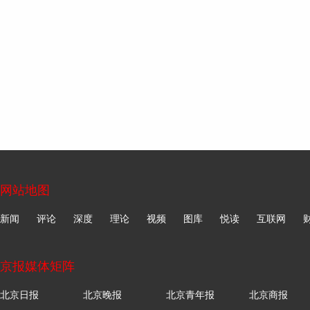
网站地图
新闻
评论
深度
理论
视频
图库
悦读
互联网
京报媒体矩阵
北京日报
北京晚报
北京青年报
北京商报