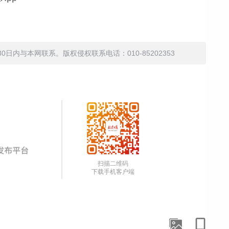
内与本网联系。版权侵权联系电话：010-85202353
扫描二维码
下载手机客户端