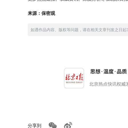
来源：保密观
如遇作品内容、版权等问题，请在相关文章刊发之日起30日
分享到