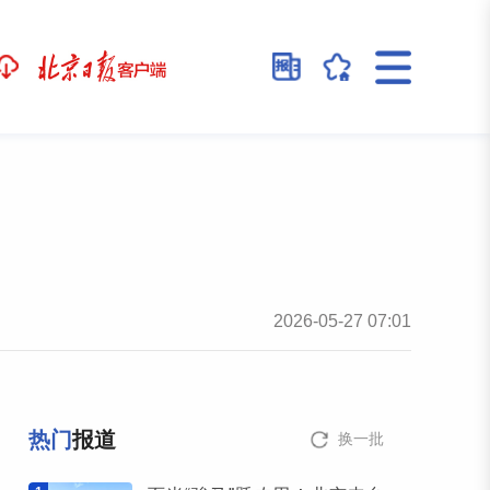
2026-05-27 07:01
热门
报道
换一批