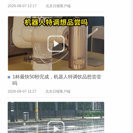
2026-08-07 12:17
北京日报客户端
1杯最快50秒完成，机器人特调饮品想尝尝
吗
2026-08-07 11:27
北京日报客户端