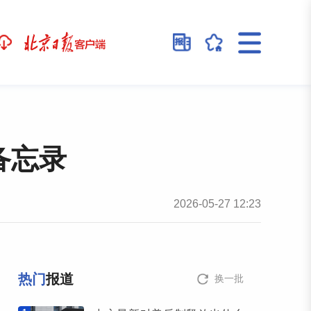
备忘录
2026-05-27 12:23
热门
报道
换一批