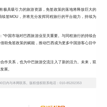
拥有极具吸引力的旅游资源，免签政策的落地将释放巨大的
局续签MOU，并将充分发挥同程旅行的平台能力，持续为
is表示：“中国市场对巴西旅游业至关重要。与同程旅行的持续合
并借助免签政策的赋能，推动巴西成为更多中国游客心目中
的合作关系，也为中巴旅游交流注入了新的活力。未来，双
康发展。
内与本网联系。版权侵权联系电话：010-85202353