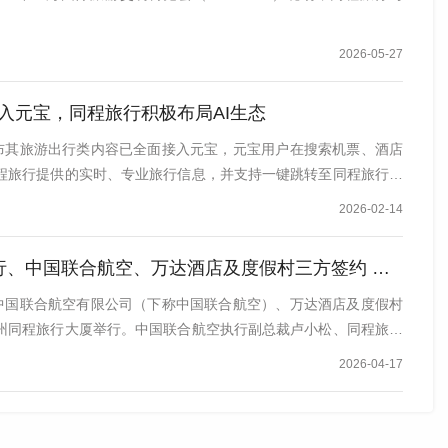
2026-05-27
入元宝，同程旅行积极布局AI生态
宣布其旅游出行类内容已全面接入元宝，元宝用户在搜索机票、酒店
程旅行提供的实时、专业旅行信息，并支持一键跳转至同程旅行微
2026-02-14
中国联合航空、万达酒店及度假村三方签约 共筑一站式出行服务新生态
与中国联合航空有限公司（下称中国联合航空）、万达酒店及度假村
州同程旅行大厦举行。中国联合航空执行副总裁卢小松、同程旅行
2026-04-17