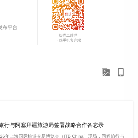
扫描二维码
下载手机客户端
旅行与阿塞拜疆旅游局签署战略合作备忘录
2026年上海国际旅游交易博览会（ITB China）现场，同程旅行与