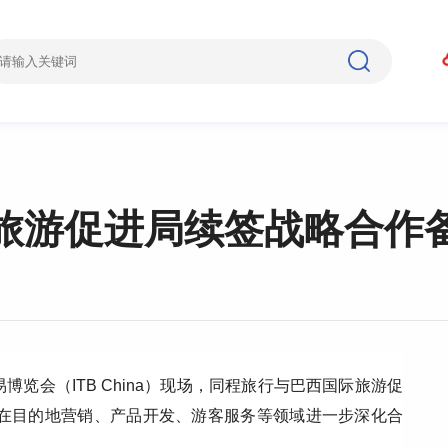
旅游促进局续签战略合作
交易博览会（ITB China）现场，同程旅行与巴西国际旅游促
将在目的地营销、产品开发、游客服务等领域进一步深化合