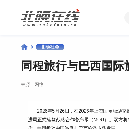
北晚社会
同程旅行与巴西国际
来源：
网络
2026年5月26日，在2026年上海国际旅游
进局正式续签战略合作备忘录（MOU）。双方
作，共同推动中国游客赴巴西旅游市场发展。