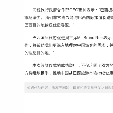
同程旅行政府合作部CEO曹帅表示：“巴西
市场潜力。我们非常高兴能与巴西国际旅游促进
巴西目的地输送优质客源。”
巴西国际旅游促进局主席Mr. Bruno Re
作，将帮助我们更深入地理解中国游客的需求，
的理想目的地。”
本次续签仪式的成功举行，不仅巩固了双方
方将继续携手，推动中国赴巴西旅游市场持续健
如遇作品内容、版权等问题，请在相关文章刊发之日起30日