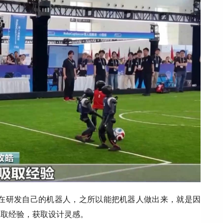
在研发自己的机器人，之所以能把机器人做出来，就是因
吸取经验，获取设计灵感。