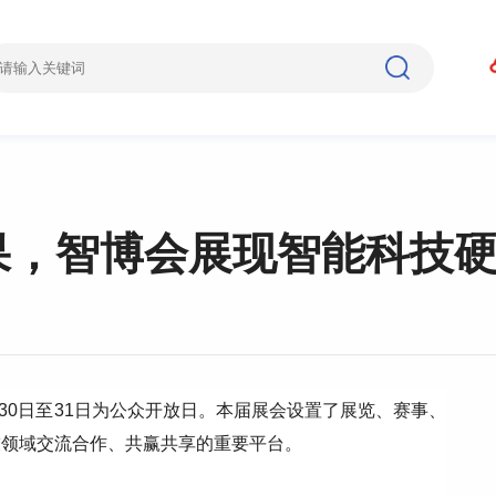
成果，智博会展现智能科技
月30日至31日为公众开放日。本届展会设置了展览、赛事、
技领域交流合作、共赢共享的重要平台。