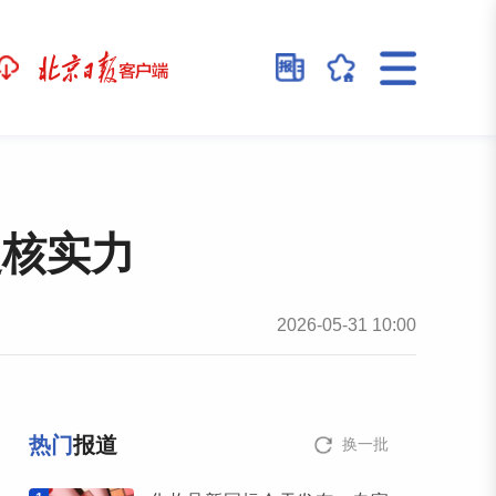
硬核实力
2026-05-31 10:00
热门
报道
换一批