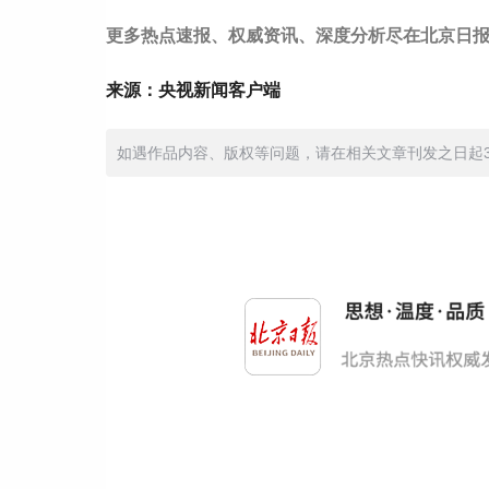
更多热点速报、权威资讯、深度分析尽在北京日报
来源：央视新闻客户端
如遇作品内容、版权等问题，请在相关文章刊发之日起30日