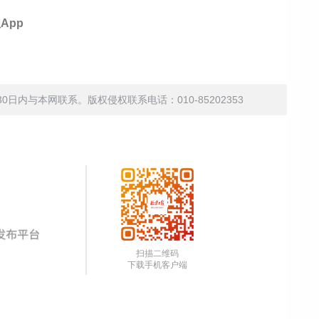
App
内与本网联系。版权侵权联系电话：010-85202353
扫描二维码
下载手机客户端