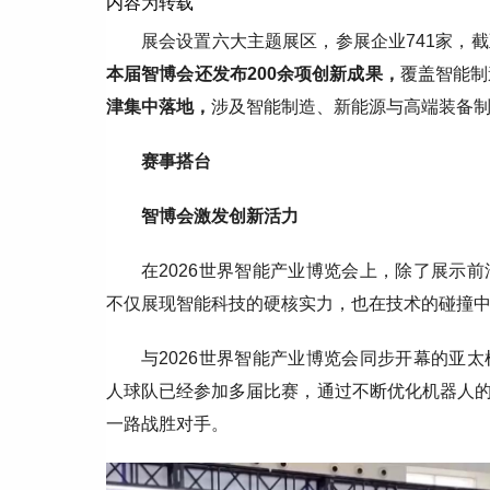
内容为转载
展会设置六大主题展区，参展企业741家，截
本届智博会还发布200余项创新成果，
覆盖智能制
津集中落地，
涉及智能制造、新能源与高端装备
赛事搭台
智博会激发创新活力
在2026世界智能产业博览会上，除了展示
不仅展现智能科技的硬核实力，也在技术的碰撞
与2026世界智能产业博览会同步开幕的亚
人球队已经参加多届比赛，通过不断优化机器人
一路战胜对手。