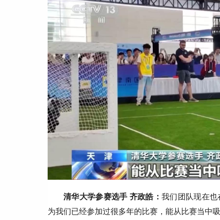
清华大学参赛选手 齐政皓：
我们团队现在也
为我们已经参加过很多年的比赛，能从比赛当中