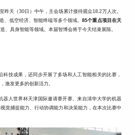
至昨天（30日）中午，主会场累计接待观众18.2万人次。
造、低空经济、智能终端等多个领域。
85个重点项目在天
制造、具身智能等领域。本届智博会将于今天结束展陈。
前沿科技成果，还同步开展了多场和人工智能相关的比赛，
中，激发更多的创新活力。
太机器人世界杯天津国际邀请赛开赛。来自清华大学的机器
的视觉捕捉能力、行动协调能力和决策能力，在本次比赛中