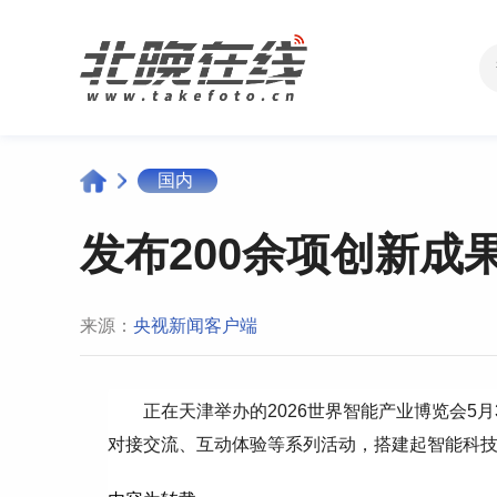
国内
发布200余项创新
来源：
央视新闻客户端
正在天津举办的2026世界智能产业博览会5
对接交流、互动体验等系列活动，搭建起智能科