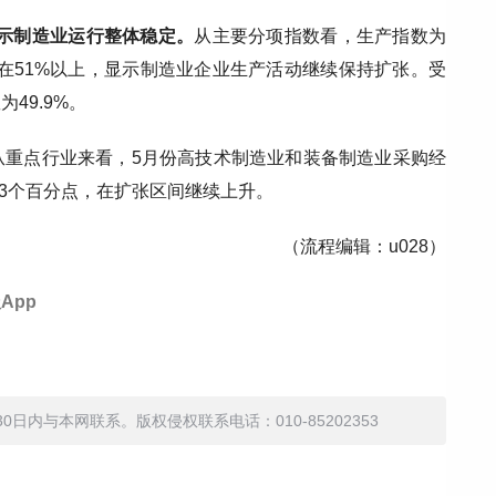
显示制造业运行整体稳定。
从主要分项指数看，生产指数为
行在51%以上，显示制造业企业生产活动继续保持扩张。受
49.9%。
从重点行业来看，5月份高技术制造业和装备制造业采购经
和0.3个百分点，在扩张区间继续上升。
（流程编辑：u028）
App
内与本网联系。版权侵权联系电话：010-85202353