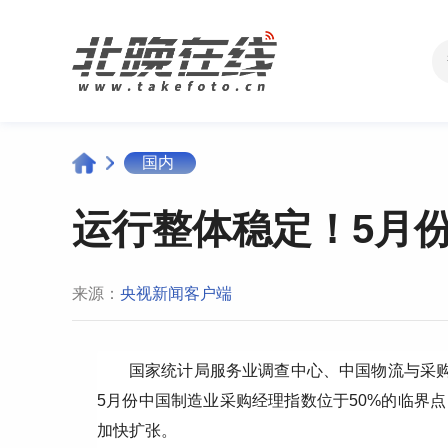
国内
运行整体稳定！5月
来源：
央视新闻客户端
国家统计局服务业调查中心、中国物流与采购
5月份中国制造业采购经理指数位于50%的临界
加快扩张。