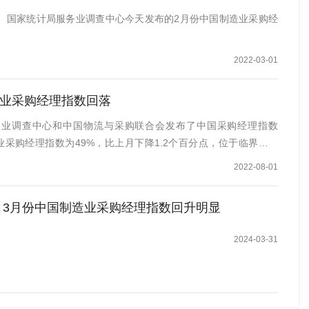
、国家统计局服务业调查中心今天发布的2月份中国制造业采购经
2022-03-01
造业采购经理指数回落
务业调查中心和中国物流与采购联合会发布了中国采购经理指数
造业采购经理指数为49%，比上月下降1.2个百分点，位于临界点以
2022-08-01
%！3月份中国制造业采购经理指数回升明显
2024-03-31