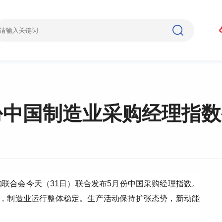
份中国制造业采购经理指数
联合会今天（31日）联合发布5月份中国采购经理指数。
点，制造业运行整体稳定。生产活动保持扩张态势，新动能