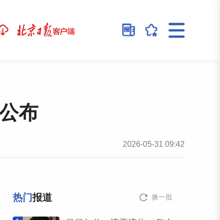
公布
2026-05-31 09:42
热门
报道
换一批