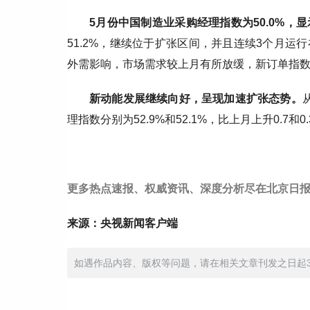
5月份中国制造业采购经理指数为50.0%，
51.2%，继续位于扩张区间，并且连续3个月运
外需影响，市场需求较上月有所放缓，新订单指数为
新动能发展继续向好，呈现加速扩张态势。
理指数分别为52.9%和52.1%，比上月上升0.7
更多热点速报、权威资讯、深度分析尽在北京日报
来源：央视新闻客户端
如遇作品内容、版权等问题，请在相关文章刊发之日起30日