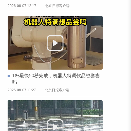
2026-08-07 12:17
北京日报客户端
1杯最快50秒完成，机器人特调饮品想尝尝
吗
2026-08-07 11:27
北京日报客户端