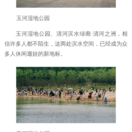
玉河湿地公园
玉河湿地公园、清河滨水绿廊·清河之洲，相
信许多人都不陌生，这两处滨水空间，已经成为众
多人休闲遛娃的新地标。