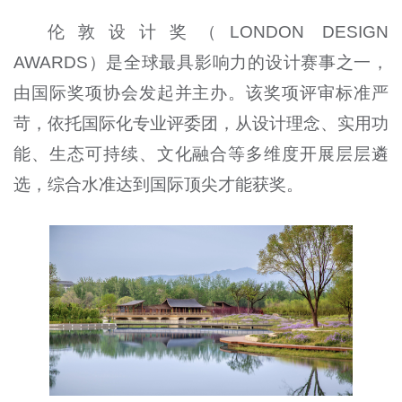
伦敦设计奖（LONDON DESIGN
AWARDS）是全球最具影响力的设计赛事之一，
由国际奖项协会发起并主办。该奖项评审标准严
苛，依托国际化专业评委团，从设计理念、实用功
能、生态可持续、文化融合等多维度开展层层遴
选，综合水准达到国际顶尖才能获奖。