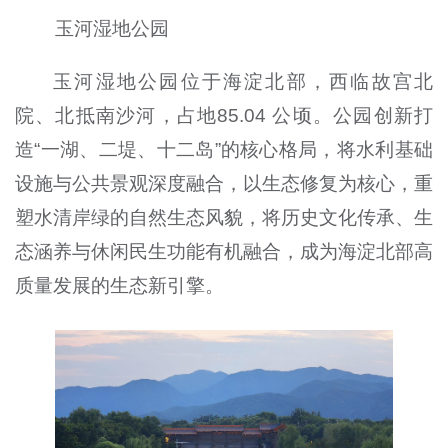
玉河湿地公园
玉河湿地公园位于海淀北部，西临故宫北
院、北抵南沙河，占地85.04 公顷。公园创新打
造“一湖、二堤、十二岛”的核心格局，将水利基础
设施与公共景观深度融合，以生态修复为核心，重
塑水清岸绿的自然生态风貌，将历史文化传承、生
态涵养与休闲民生功能有机融合，成为海淀北部高
质量发展的生态新引擎。