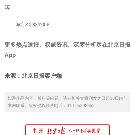
等。
海淀区水务局供图
更多热点速报、权威资讯、深度分析尽在北京日报
App
来源：北京日报客户端
如遇作品内容、版权等问题，请在相关文章刊发之日起30日内与
本网联系。版权侵权联系电话：010-85202353
打开
APP 阅读更多