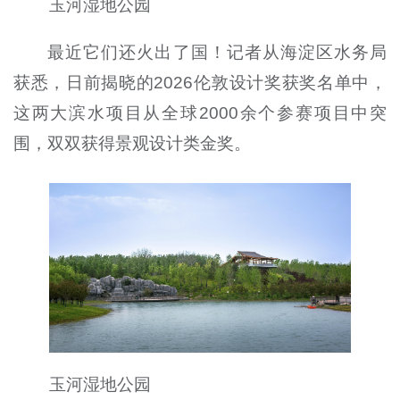
玉河湿地公园
最近它们还火出了国！记者从海淀区水务局
获悉，日前揭晓的2026伦敦设计奖获奖名单中，
这两大滨水项目从全球2000余个参赛项目中突
围，双双获得景观设计类金奖。
玉河湿地公园