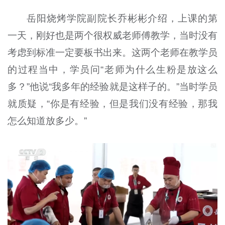
岳阳烧烤学院副院长乔彬彬介绍，上课的第
一天，刚好也是两个很权威老师傅教学，当时没有
考虑到标准一定要板书出来。这两个老师在教学员
的过程当中，学员问“老师为什么生粉是放这么
多？”他说“我多年的经验就是这样子的。”当时学员
就质疑，“你是有经验，但是我们没有经验，那我
怎么知道放多少。”