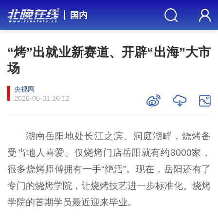
国内
“烤”出就业新赛道、开辟“出海”大市
场
央视网
2026-05-31 16:12
湖南岳阳地处长江之滨、洞庭湖畔，烧烤备
受当地人喜爱。仅烧烤门店岳阳就有约3000家，
很多烧烤师傅拥有一手“绝活”。现在，岳阳还有了
专门的烧烤学院，让烧烤技艺进一步标准化。烧烤
学院的首期学员最近迎来毕业。