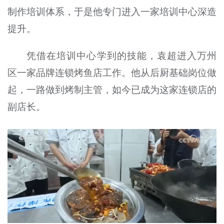
制作培训体系，于是他专门进入一家培训中心深造
提升。
凭借在培训中心学到的技能，袁超进入万州
区一家品牌连锁烤鱼店工作。他从后厨基础岗位做
起，一路做到烤制主管，如今已成为这家连锁店的
副店长。