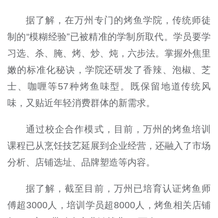
据了解，在万州专门的烤鱼学院，传统师徒
制的“模糊经验”已被精准的学制所取代。学员要学
习选、杀、腌、烤、炒、炖，六步法。掌握外焦里
嫩的标准化秘诀，学院还研发了香辣、泡椒、芝
士、咖喱等57种烤鱼味型。既保留地道传统风
味，又贴近年轻消费群体的新需求。
通过校企合作模式，目前，万州的烤鱼培训
课程已从烹饪技艺延展到企业经营，还融入了市场
分析、店铺选址、品牌塑造等内容。
据了解，截至目前，万州已培育认证烤鱼师
傅超3000人，培训学员超8000人，烤鱼相关店铺