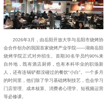
2026年3月，由岳阳开放大学与岳阳市烧烤协
会合作创办的我国首家烧烤产业学院——湖南岳阳
烧烤学院正式对外招生。首期30名学员约90%来
自外地，既有酒店厨师，也有本科毕业的职场新
人，还有连锅铲都没碰过的餐饮“小白”。一个多月
的时间里，他们除了学习基础烤制技艺，也会学习
门店管理、成本核算、消费者心理学、短视频运营
等必修课。