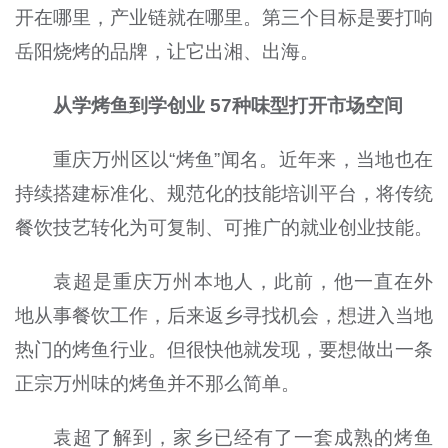
开在哪里，产业链就在哪里。第三个目标是要打响
岳阳烧烤的品牌，让它出湘、出海。
从学烤鱼到学创业 57种味型打开市场空间
重庆万州区以“烤鱼”闻名。近年来，当地也在
持续搭建标准化、规范化的技能培训平台，将传统
餐饮技艺转化为可复制、可推广的就业创业技能。
袁超是重庆万州本地人，此前，他一直在外
地从事餐饮工作，后来返乡寻找机会，想进入当地
热门的烤鱼行业。但很快他就发现，要想做出一条
正宗万州味的烤鱼并不那么简单。
袁超了解到，家乡已经有了一套成熟的烤鱼