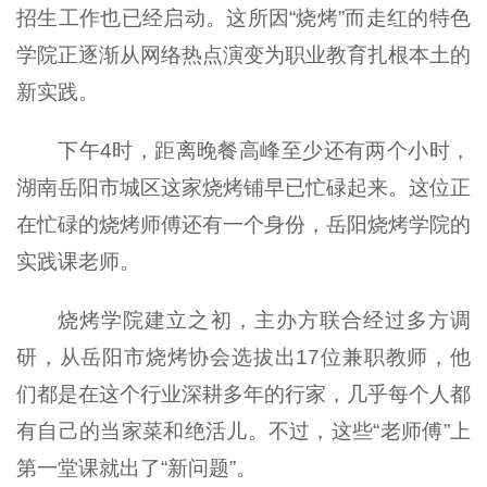
招生工作也已经启动。这所因“烧烤”而走红的特色
学院正逐渐从网络热点演变为职业教育扎根本土的
新实践。
下午4时，距离晚餐高峰至少还有两个小时，
湖南岳阳市城区这家烧烤铺早已忙碌起来。这位正
在忙碌的烧烤师傅还有一个身份，岳阳烧烤学院的
实践课老师。
烧烤学院建立之初，主办方联合经过多方调
研，从岳阳市烧烤协会选拔出17位兼职教师，他
们都是在这个行业深耕多年的行家，几乎每个人都
有自己的当家菜和绝活儿。不过，这些“老师傅”上
第一堂课就出了“新问题”。