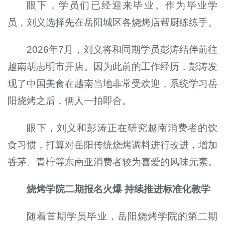
眼下，学员们已经迎来毕业。作为毕业学
员，刘义选择先在岳阳城区各烧烤店帮厨练练手。
2026年7月，刘义将和同期学员彭涛结伴前往
越南胡志明市开店。因为此前的工作经历，彭涛发
现了中国美食在越南当地非常受欢迎，系统学习岳
阳烧烤之后，俩人一拍即合。
眼下，刘义和彭涛正在研究越南消费者的饮
食习惯，打算对岳阳传统烧烤调料进行改进，增加
香茅、青柠等东南亚消费者较为喜爱的风味元素。
烧烤学院二期报名火爆 持续推进标准化教学
随着首期学员毕业，岳阳烧烤学院的第二期