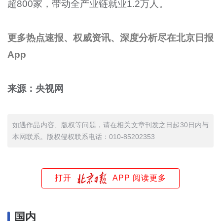
超800家，带动全产业链就业1.2万人。
更多热点速报、权威资讯、深度分析尽在北京日报
App
来源：央视网
如遇作品内容、版权等问题，请在相关文章刊发之日起30日内与
本网联系。版权侵权联系电话：010-85202353
打开
APP 阅读更多
国内