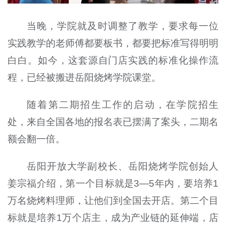
当晚，学院就及时调整了教学，要求每一位
实践教学的老师傅都要板书，都要把标准写得明明
白白。如今，这套源自门店实践的标准化操作流
程，已经被搬进岳阳烧烤学院课堂。
随着第二期招生工作的启动，在学院招生
处，来自全国各地的报名表已摆满了案头，二期名
额会翻一倍。
岳阳开放大学副校长、岳阳烧烤学院创始人
姜宗福介绍，第一个目标就是3—5年内，要培养1
万名烧烤料理师，让他们到全国去开店。第二个目
标就是培养1万个店主，成为产业链的延伸端，店