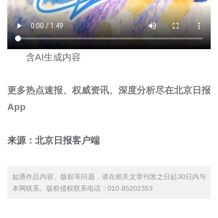
含AI生成内容
更多热点速报、权威资讯、深度分析尽在北京日报
App
来源：北京日报客户端
如遇作品内容、版权等问题，请在相关文章刊发之日起30日内与
本网联系。版权侵权联系电话：010-85202353