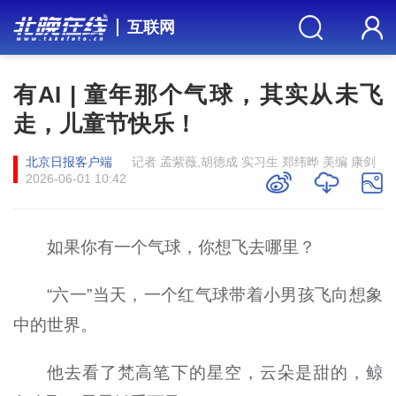
互联网
有AI | 童年那个气球，其实从未飞
走，儿童节快乐！
北京日报客户端
记者 孟紫薇,胡德成 实习生 郑纬晔 美编 康剑
2026-06-01 10:42
如果你有一个气球，你想飞去哪里？
“六一”当天，一个红气球带着小男孩飞向想象
中的世界。
他去看了梵高笔下的星空，云朵是甜的，鲸