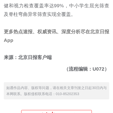
健和视力检查覆盖率达
99%
，中小学生屈光筛查
及脊柱弯曲异常筛查实现全覆盖。
更多热点速报、权威资讯、深度分析尽在北京日报
App
来源：北京日报客户端
（流程编辑：U072）
如遇作品内容、版权等问题，请在相关文章刊发之日起30日内与
本网联系。版权侵权联系电话：010-85202353