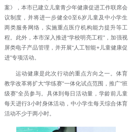
案》，本市已建立儿童青少年健康促进工作联席会
议制度，并将进一步健全0至6岁儿童及中小学生
两类服务网络，实施重点医疗机构能力提升等工
程。此外，本市深入推进“学校明亮工程”，加强视
屏类电子产品管理，并开展“人工智能+儿童健康促
进”专项活动。
运动健康是此次行动的重点方向之一。体育
教学改革将扩大“学练赛”一体化试点范围，推广“班
级赛”全员参与。具体到每日活动量，学龄前儿童
每天进行3小时身体活动，中小学生每天综合体育
活动不少于两小时。