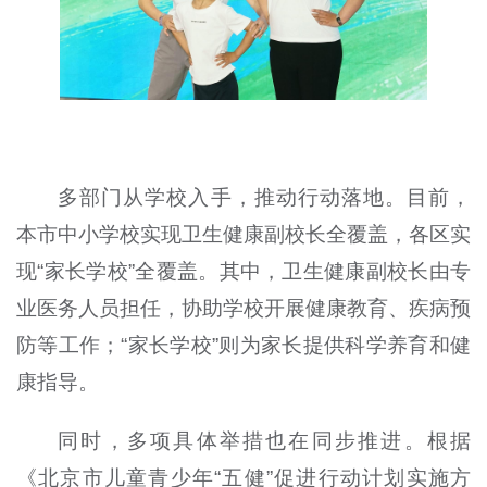
多部门从学校入手，推动行动落地。目前，
本市中小学校实现卫生健康副校长全覆盖，各区实
现“家长学校”全覆盖。其中，卫生健康副校长由专
业医务人员担任，协助学校开展健康教育、疾病预
防等工作；“家长学校”则为家长提供科学养育和健
康指导。
同时，多项具体举措也在同步推进。根据
《北京市儿童青少年“五健”促进行动计划实施方