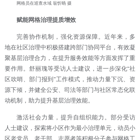
网格员在巡查水域 翁忻旸 摄
赋能网格治理提质增效
完善协作机制，强化资源保障。近年来，多
地在社区治理中积极搭建跨部门协同平台，有效凝
聚基层治理合力，在提升服务效能等方面发挥了重
要作用。舒丽瑰等受访人士建议，进一步深化“社
区吹哨、部门报到”工作模式，推动力量下沉、资
源下倾，并健全公安、司法等部门与社区常态化联
动机制，助力提升基层治理效能。
激活社会力量，提升自组织能力。部分受访
人士建议，探索将小区作为最小治理单元，动员小
区老党员、老干部、志愿者等积极分子参与网格工