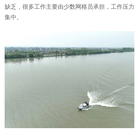
缺乏，很多工作主要由少数网格员承担，工作压力
集中。