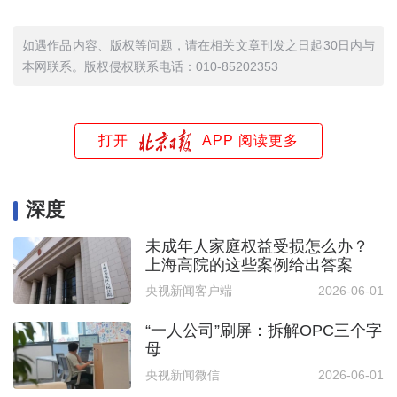
如遇作品内容、版权等问题，请在相关文章刊发之日起30日内与
本网联系。版权侵权联系电话：010-85202353
打开
APP 阅读更多
深度
未成年人家庭权益受损怎么办？
上海高院的这些案例给出答案
央视新闻客户端
2026-06-01
“一人公司”刷屏：拆解OPC三个字
母
央视新闻微信
2026-06-01