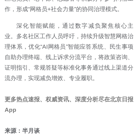
作，形成“网格员+社会力量”的协同治理模式。
深化智能赋能，通过数字减负聚焦核心主
业。多名社区工作人员呼吁，持续升级智慧网格治
理体系，优化“AI网格员”智能应答系统、民生事项
自助办理终端、线上诉求分流平台，将政策咨询、
证明指引、常规答疑等标准化事务通过线上渠道分
流办理，实现减负增效、专业履职。
更多热点速报、权威资讯、深度分析尽在北京日报
App
来源：半月谈