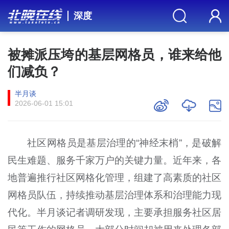
深度
被摊派压垮的基层网格员，谁来给他
们减负？
半月谈
2026-06-01 15:01
社区网格员是基层治理的“神经末梢”，是破解
民生难题、服务千家万户的关键力量。近年来，各
地普遍推行社区网格化管理，组建了高素质的社区
网格员队伍，持续推动基层治理体系和治理能力现
代化。半月谈记者调研发现，主要承担服务社区居