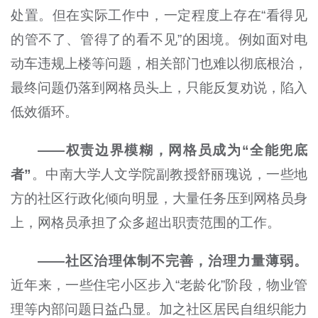
处置。但在实际工作中，一定程度上存在“看得见
的管不了、管得了的看不见”的困境。例如面对电
动车违规上楼等问题，相关部门也难以彻底根治，
最终问题仍落到网格员头上，只能反复劝说，陷入
低效循环。
——权责边界模糊，网格员成为“全能兜底
者”
。中南大学人文学院副教授舒丽瑰说，一些地
方的社区行政化倾向明显，大量任务压到网格员身
上，网格员承担了众多超出职责范围的工作。
——社区治理体制不完善，治理力量薄弱。
近年来，一些住宅小区步入“老龄化”阶段，物业管
理等内部问题日益凸显。加之社区居民自组织能力