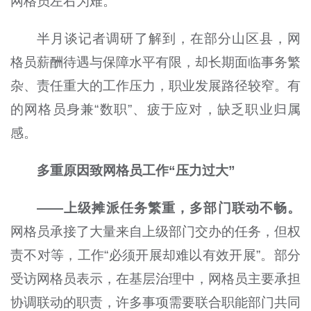
网格员左右为难。
半月谈记者调研了解到，在部分山区县，网
格员薪酬待遇与保障水平有限，却长期面临事务繁
杂、责任重大的工作压力，职业发展路径较窄。有
的网格员身兼“数职”、疲于应对，缺乏职业归属
感。
多重原因致网格员工作“压力过大”
——上级摊派任务繁重，多部门联动不畅。
网格员承接了大量来自上级部门交办的任务，但权
责不对等，工作“必须开展却难以有效开展”。部分
受访网格员表示，在基层治理中，网格员主要承担
协调联动的职责，许多事项需要联合职能部门共同