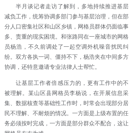
半月谈记者走访了解到，多地持续推进基层
减负工作，统筹协调多部门参与基层治理，但在部
分人口密集社区和山区乡镇，网格员群体仍面临事
多、责重的现实困境。和张路同在一座城市的网格
员杨浩，不久前调处了一起空调外机噪音扰民纠
纷。双方各执一词、僵持不下，杨浩夹在中间多方
协调，还特意邀请专业法律人士帮忙。
让基层工作者倍感压力的，更有工作中的不
被理解。某山区县网格员李杨说，在开展信息采
集、数据核查等基础性工作时，时常会出现部分居
民不理解、不耐烦的情况。一方面是上级布置的任
务必须按时完成，一方面是部分群众不配合，这让