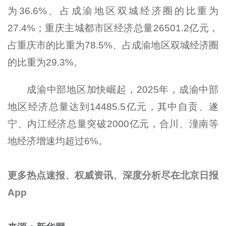
为36.6%、占成渝地区双城经济圈的比重为
27.4%；重庆主城都市区经济总量26501.2亿元，
占重庆市的比重为78.5%、占成渝地区双城经济圈
的比重为29.3%。
成渝中部地区加快崛起，2025年，成渝中部
地区经济总量达到14485.5亿元，其中自贡、遂
宁、内江经济总量突破2000亿元，合川、潼南等
地经济增速均超过6%。
更多热点速报、权威资讯、深度分析尽在北京日报
App