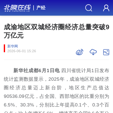
产经
成渝地区双城经济圈经济总量突破9
万亿元
新华网
2026-06-01 15:26
新华社成都6月1日电
四川省统计局1日发布
统计监测数据显示，2025年，成渝地区双城经济
圈经济总量迈上新台阶，地区生产总值达
90536.09亿元，占全国、西部地区的比重分别为
6.5%、30.3%，分别比上年提高0.1个、0.3个百