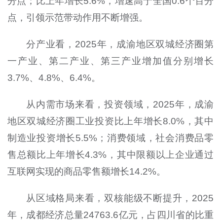
分点；比上年增长5.6%，增速高于全国0.6个百分
点，引领示范带动作用不断增强。
分产业看，2025年，成渝地区双城经济圈第
一产业、第二产业、第三产业增加值分别增长
3.7%、4.8%、6.4%。
从内需市场来看，投资领域，2025年，成渝
地区双城经济圈工业投资比上年增长8.0%，其中
制造业投资增长5.5%；消费领域，社会消费品零
售总额比上年增长4.3%，其中限额以上企业通过
互联网实现的商品零售额增长14.2%。
从区域格局来看，双核能级不断提升，2025
年，成都经济总量24763.6亿元，占四川省的比重