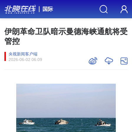
国际
伊朗革命卫队暗示曼德海峡通航将受
管控
央视新闻客户端
2026-06-02 06:09