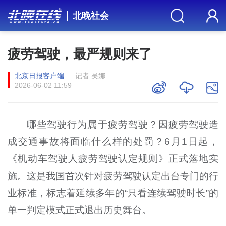
北晚社会
疲劳驾驶，最严规则来了
北京日报客户端
记者 吴娜
2026-06-02 11:59
哪些驾驶行为属于疲劳驾驶？因疲劳驾驶造
成交通事故将面临什么样的处罚？6月1日起，
《机动车驾驶人疲劳驾驶认定规则》正式落地实
施。这是我国首次针对疲劳驾驶认定出台专门的行
业标准，标志着延续多年的“只看连续驾驶时长”的
单一判定模式正式退出历史舞台。