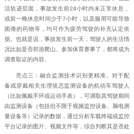
活轨迹层面，事故发生前24小时内未正常休息，
或前一晚休息时间少于7小时，以及服用可能导致
困倦的药物等，均可作为疲劳驾驶的补充认定依
据。也就是说，事故发生前一天，驾驶人的生活情
况比如是否郊游爬山、参加体育赛事了，都将成为
调查取证的内容。
亮点三：融合监测技术识别更精准。对于配
备或穿戴相关生理状态监测设备的机动车驾驶人
（比如佩戴手环或运动手表），可调取其驾驶期间
由监测设备（包括但不限于视频监控设备、脑电测
量设备等）记录的数据，通过分析车载终端或监控
平台记录的图片、视频文件等，综合判断其是否处