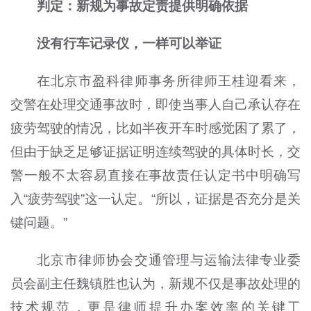
判定：新规为事故定责提供明确依据
没有行车记录仪，一样可以举证
在北京市盈科律师事务所律师王桂迎看来，
交警在处理交通事故时，即使当事人自己承认存在
疲劳驾驶的情况，比如半夜开车时感觉困了累了，
但由于缺乏足够证据证明连续驾驶的具体时长，交
警一般不太容易直接在事故责任认定书中明确写
入“疲劳驾驶”这一认定。“所以，证据是否充分是关
键问题。”
北京市律师协会交通管理与运输法律专业委
员会副主任魏镇胜也认为，新规不仅是事故处理的
技术规范，更是律师提升办案效率的关键工