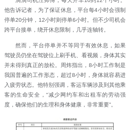
滴滴司机汪师傅，每天开车10到12个小时。
他告诉记者，为了保证休息，平台每4小时会强制
停单20分钟，12小时则停单6小时。但不少司机会
跨平台接单，绕开休息限制，几乎连轴转。
然而，平台停单并不等同于有效休息，如果
驾驶员仍坐在驾驶位上刷手机、看视频，身体其实
并未得到真正的放松。周炜指出，8小时工作制是
我国普遍的工作形态，超过8小时，身体就容易进
入疲劳状态。他特别强调，客运车辆涉及到其他乘
客的生命安全，“减少网约车和出租车的劳动强
度，确保他们的生理和身体健康，非常重要”。