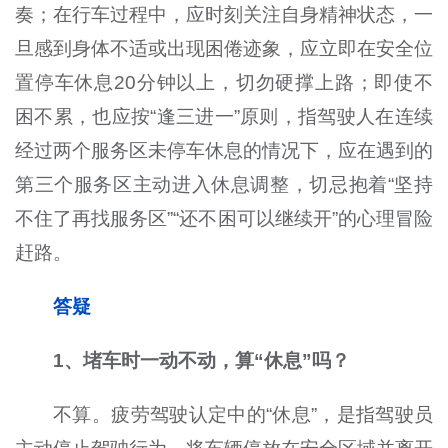
奏；在行车过程中，应时刻关注自身精神状态，一
旦感到身体不适或出现困倦迹象，应立即在安全位
置停车休息20分钟以上，切勿硬撑上路；即使不
困不累，也应按“逢三进一”原则，指驾驶人在连续
经过两个服务区未停车休息的情况下，应在遇到的
第三个服务区主动进入休息调整，切忌抱着“坚持
不住了再找服务区”“还不困可以继续开”的心理冒险
赶路。
答疑
1、堵车时一动不动，算“休息”吗？
不算。疲劳驾驶认定中的“休息”，是指驾驶员