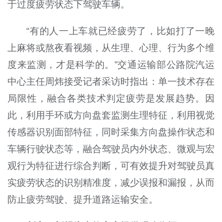
于过度疲劳状态下驾驶车辆。
“有的人一上车就已经疲劳了，比如打了一晚
上麻将或熬夜看视频，从生理、心理、行为多个维
度来监测，才是科学的。”交通运输部公路院汽运
中心主任周炜接受记者采访时指出：单一技术存在
局限性，融合各类技术判定疲劳是发展趋势。因
此，利用手环或方向盘套监测生理特征，利用视觉
传感器识别面部特征，同时采集方向盘操作状态和
车辆行驶状态等，融合驾驶员内外状态、微观与宏
观行为特征进行综合判断，可有效提升对驾驶员真
实疲劳状态的识别精准度，减少误报和漏报，从而
防止疲劳驾驶、提升道路运输安全。