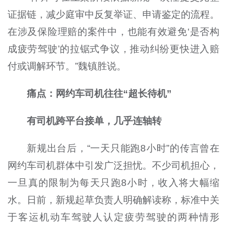
证据链，减少庭审中反复举证、申请鉴定的流程。
在涉及保险理赔的案件中，也能有效避免‘是否构
成疲劳驾驶’的拉锯式争议，推动纠纷更快进入赔
付或调解环节。”魏镇胜说。
痛点：网约车司机往往“超长待机”
有司机跨平台接单，几乎连轴转
新规出台后，“一天只能跑8小时”的传言曾在
网约车司机群体中引发广泛担忧。不少司机担心，
一旦真的限制为每天只跑8小时，收入将大幅缩
水。日前，新规起草负责人明确解读称，标准中关
于客运机动车驾驶人认定疲劳驾驶的两种情形