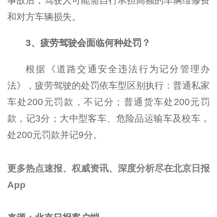
事故后，驾驶人可能需自行承担高额的车辆维修费
和对方车辆损失。
3、疲劳驾驶会面临何种处罚？
根据《道路交通安全违法行为记分管理办
法》，疲劳驾驶的处罚依车型区别执行：普通私家
车处200元罚款，不记分；普通货车处200元罚
款，记3分；大中型客车、危险品运输车及校车，
处200元罚款并记9分。
更多热点速报、权威资讯、深度分析尽在北京日报
App