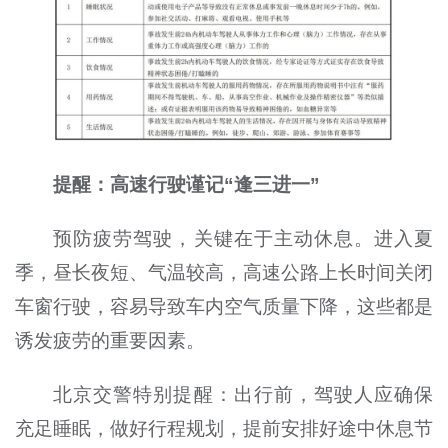
提醒：高速行驶谨记“逢三进一”
预防疲劳驾驶，关键在于主动休息。进入夏
季，昼长夜短、气温较高，高速公路上长时间关闭
车窗行驶，容易导致车内空气质量下降，这些都是
诱发疲劳的重要因素。
北京交警特别提醒：出行前，驾驶人应确保
充足睡眠，做好行程规划，提前安排好途中休息节