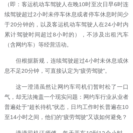
（即：客运机动车驾驶人在晚10时至次日早6时连
续驾驶超过2小时未停车休息或者停车休息时间少
于20分钟的，以及客运机动车驾驶人在24小时内
累计驾驶时间超过8小时的），不涉及出租汽车
（含网约车）等经营活动。
但根据新规，连续驾驶超过4小时未休息或休
息不足20分钟，可直接认定为“疲劳驾驶”。
这一澄清虽然让网约车司机们暂时松了一口
气，却无法掩盖一个现实问题：网约车行业从业者
普遍处于“超长待机”状态，日均工作时长普遍在10
至14小时之间，他们的“疲劳驾驶”又该如何避免？