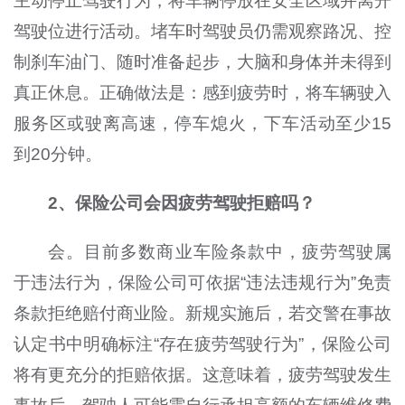
主动停止驾驶行为，将车辆停放在安全区域并离开
驾驶位进行活动。堵车时驾驶员仍需观察路况、控
制刹车油门、随时准备起步，大脑和身体并未得到
真正休息。正确做法是：感到疲劳时，将车辆驶入
服务区或驶离高速，停车熄火，下车活动至少15
到20分钟。
2、保险公司会因疲劳驾驶拒赔吗？
会。目前多数商业车险条款中，疲劳驾驶属
于违法行为，保险公司可依据“违法违规行为”免责
条款拒绝赔付商业险。新规实施后，若交警在事故
认定书中明确标注“存在疲劳驾驶行为”，保险公司
将有更充分的拒赔依据。这意味着，疲劳驾驶发生