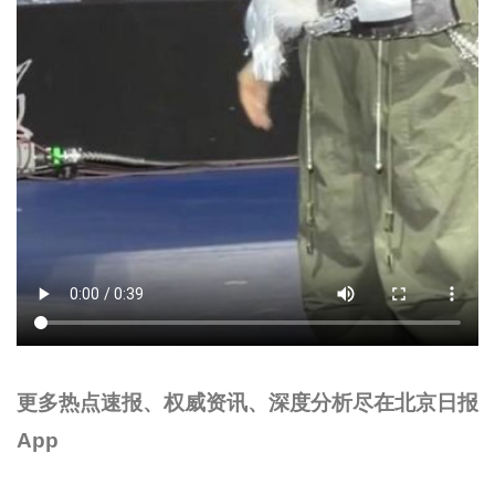
更多热点速报、权威资讯、深度分析尽在北京日报
App