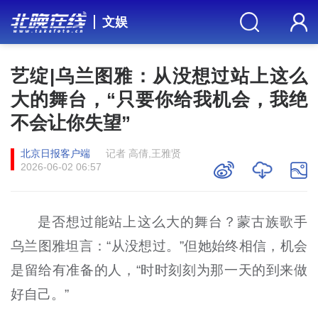
文娱
艺绽|乌兰图雅：从没想过站上这么
大的舞台，“只要你给我机会，我绝
不会让你失望”
北京日报客户端
记者 高倩,王雅贤
2026-06-02 06:57
是否想过能站上这么大的舞台？蒙古族歌手
乌兰图雅坦言：“从没想过。”但她始终相信，机会
是留给有准备的人，“时时刻刻为那一天的到来做
好自己。”