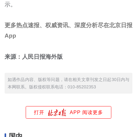
示。
更多热点速报、权威资讯、深度分析尽在北京日报
App
来源：人民日报海外版
如遇作品内容、版权等问题，请在相关文章刊发之日起30日内与
本网联系。版权侵权联系电话：010-85202353
打开
APP 阅读更多
国内