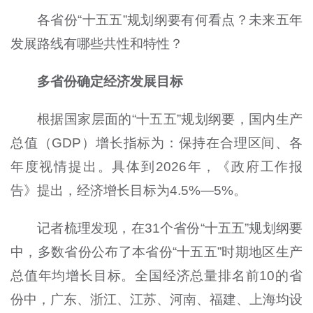
各省份“十五五”规划纲要有何看点？未来五年
发展路线有哪些共性和特性？
多省份确定经济发展目标
根据国家层面的“十五五”规划纲要，国内生产
总值（GDP）增长指标为：保持在合理区间、各
年度视情提出。具体到2026年，《政府工作报
告》提出，经济增长目标为4.5%—5%。
记者梳理发现，在31个省份“十五五”规划纲要
中，多数省份公布了本省份“十五五”时期地区生产
总值年均增长目标。全国经济总量排名前10的省
份中，广东、浙江、江苏、河南、福建、上海均设