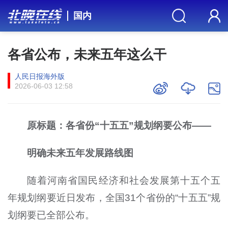
国内
各省公布，未来五年这么干
人民日报海外版
2026-06-03 12:58
原标题：各省份“十五五”规划纲要公布——
明确未来五年发展路线图
随着河南省国民经济和社会发展第十五个五
年规划纲要近日发布，全国31个省份的“十五五”规
划纲要已全部公布。