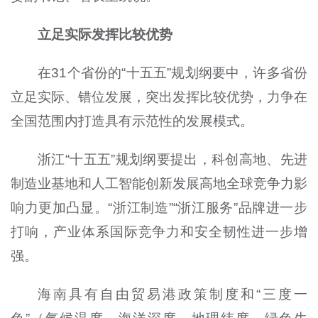
立足实际发挥比较优势
在31个省份的“十五五”规划纲要中，许多省份
立足实际、错位发展，突出发挥比较优势，力争在
全国范围内打造具有示范性的发展模式。
浙江“十五五”规划纲要提出，科创高地、先进
制造业基地和人工智能创新发展高地全球竞争力影
响力更加凸显。“浙江制造”“浙江服务”品牌进一步
打响，产业体系国际竞争力和安全韧性进一步增
强。
海南具有自由贸易港政策制度和“三度一