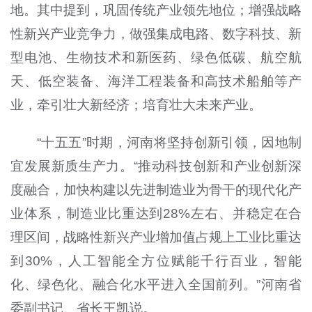
地。其中提到，巩固传统产业领先地位；增强战略
性新兴产业竞争力，做强集成电路、数字科技、新
型电池、生物技术和新医药、绿色低碳、航空航
天、低空装备、海洋工程装备和高技术船舶等产
业，牵引壮大新经济；培育壮大未来产业。
“十五五”时期，河南将坚持创新引领，因地制
宜发展新质生产力。“推动科技创新和产业创新深
度融合，加快构建以先进制造业为骨干的现代化产
业体系，制造业比重达到28%左右、并稳定在合
理区间，战略性新兴产业增加值占规上工业比重达
到30%，人工智能全方位赋能千行百业，智能
化、绿色化、融合化水平进入全国前列。”河南省
委副书记、省长王凯说。