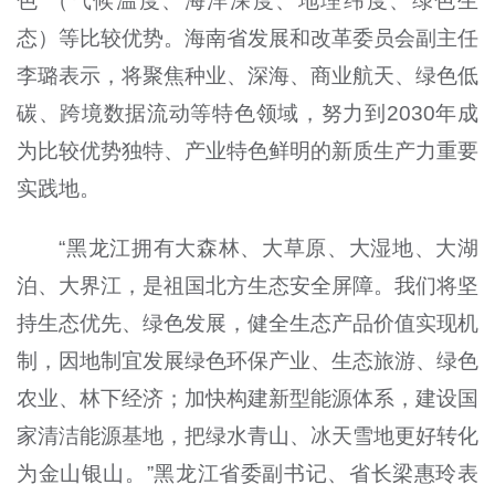
色”（气候温度、海洋深度、地理纬度、绿色生
态）等比较优势。海南省发展和改革委员会副主任
李璐表示，将聚焦种业、深海、商业航天、绿色低
碳、跨境数据流动等特色领域，努力到2030年成
为比较优势独特、产业特色鲜明的新质生产力重要
实践地。
“黑龙江拥有大森林、大草原、大湿地、大湖
泊、大界江，是祖国北方生态安全屏障。我们将坚
持生态优先、绿色发展，健全生态产品价值实现机
制，因地制宜发展绿色环保产业、生态旅游、绿色
农业、林下经济；加快构建新型能源体系，建设国
家清洁能源基地，把绿水青山、冰天雪地更好转化
为金山银山。”黑龙江省委副书记、省长梁惠玲表