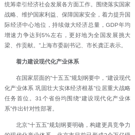
统筹牵引经济社会发展各方面工作。围绕落实国家
战略、维护国家利益、保障国家安全，着力提升国
际经济中心地位，持续做大经济总量，GDP年均
增速力争达到5%左右，更好地为全国发展挑大
梁、作贡献。”上海市委副书记、市长龚正表示。
着力建设现代化产业体系
在国家层面的“十五五”规划纲要中，“建设现代
化产业体系 巩固壮大实体经济根基”位居重大战略
任务首位。31个省份均围绕“建设现代化产业体
系”作出针对性部署。
北京“十五五”规划纲要明确，构建更具竞争力