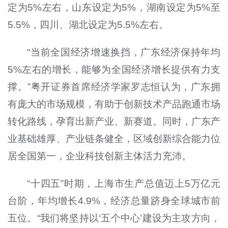
定为5%左右，山东设定为5%，湖南设定为5%至
5.5%，四川、湖北设定为5.5%左右。
“当前全国经济增速换挡，广东经济保持年均
5%左右的增长，能够为全国经济增长提供有力支
撑。”粤开证券首席经济学家罗志恒认为，广东拥
有庞大的市场规模，有助于创新技术产品跑通市场
转化路线，孕育出新产业、新赛道。同时，广东产
业基础雄厚、产业链条健全，区域创新综合能力位
居全国第一，企业科技创新主体活力充沛。
“十四五”时期，上海市生产总值迈上5万亿元
台阶，年均增长4.9%，经济总量跻身全球城市前
五位。“我们将坚持以‘五个中心’建设为主攻方向，