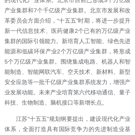
的现代化产业体系。北京市目前已形成3个万亿级
产业集群和7个千亿级产业集群。北京市发展和改
革委员会方面介绍，“十五五”时期，将进一步提升
新一代信息技术、医药健康2个已有的万亿级产业
集群的国际引领能力。新培育人工智能、绿色先进
能源和低碳环保产业2个万亿级产业集群，将形成
5个万亿级产业集群。围绕集成电路、机器人和智
能制造、智能网联汽车、空天技术、新材料、新型
安全应急等一批千亿级产业集群系统发力，增强产
业发展动能。未来产业培育第六代移动通信、量子
科技、生物制造、脑机接口等新增长点。
江苏“十五五”规划纲要提出，建设现代化产业
体系，全面打造具有国际竞争力的先进制造业基