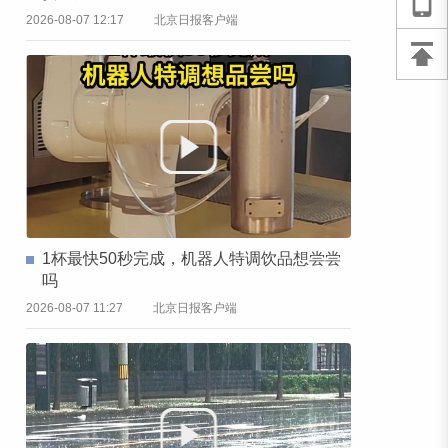
2026-08-07 12:17
北京日报客户端
1杯最快50秒完成，机器人特调饮品想尝尝
吗
2026-08-07 11:27
北京日报客户端