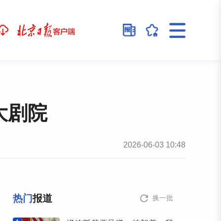
大剧院
2026-06-03 10:48
热门
报道
换一批