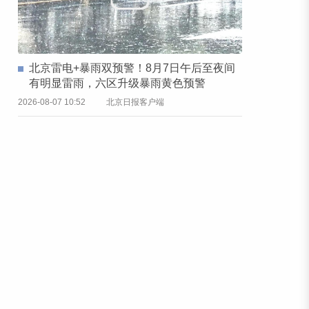
北京雷电+暴雨双预警！8月7日午后至夜间
有明显雷雨，六区升级暴雨黄色预警
2026-08-07 10:52
北京日报客户端