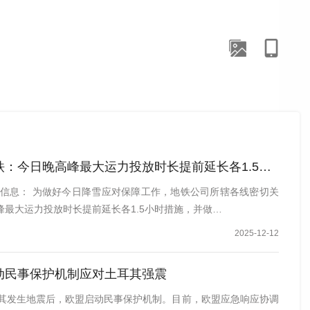
：今日晚高峰最大运力投放时长提前延长各1.5小时
运营信息： 为做好今日降雪应对保障工作，地铁公司所辖各线密切关
峰最大运力投放时长提前延长各1.5小时措施，并做…
2025-12-12
动民事保护机制应对土耳其强震
耳其发生地震后，欧盟启动民事保护机制。目前，欧盟应急响应协调