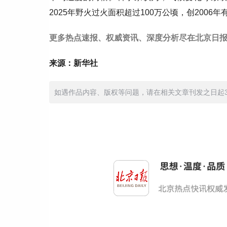
2025年野火过火面积超过100万公顷，创2006
更多热点速报、权威资讯、深度分析尽在北京日报
来源：新华社
如遇作品内容、版权等问题，请在相关文章刊发之日起30日