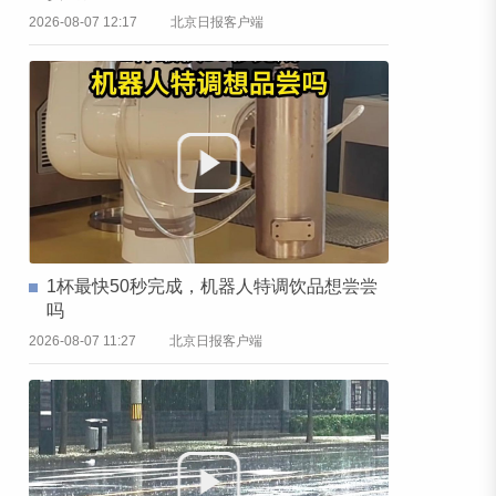
2026-08-07 12:17
北京日报客户端
1杯最快50秒完成，机器人特调饮品想尝尝
吗
2026-08-07 11:27
北京日报客户端