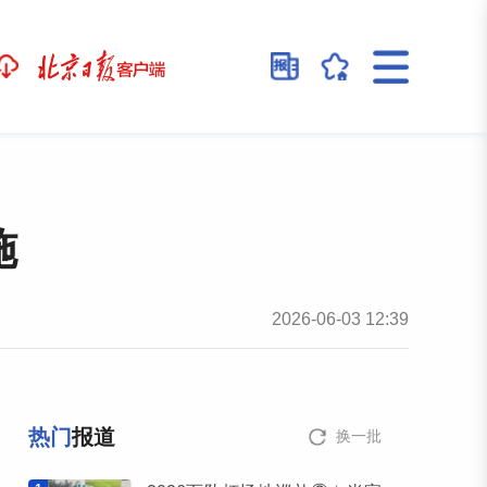
施
2026-06-03 12:39
热门
报道
换一批