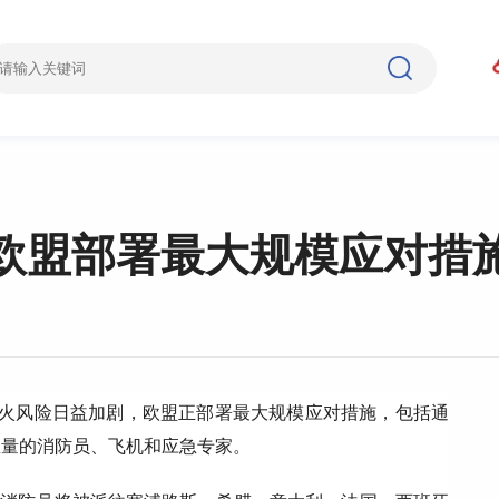
欧盟部署最大规模应对措
野火风险日益加剧，欧盟正部署最大规模应对措施，包括通
数量的消防员、飞机和应急专家。