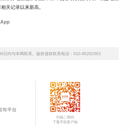
年有相关记录以来新高。
App
内与本网联系。版权侵权联系电话：010-85202353
扫描二维码
下载手机客户端