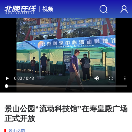
视频
景山公园“流动科技馆”在寿皇殿广场
正式开放
景山公园