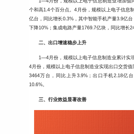
1—4月份，规模以上电子信息制造业增加值同
个和高1.4个百分点。4月份，规模以上电子信息制
亿台，同比增长0.3%，其中智能手机产量3.9亿台
下降10%；集成电路产量1769.7亿块，同比增长24
二、出口增速稳步上升
1—4月份，规模以上电子信息制造业累计实现
4月份，规模以上电子信息制造业实现出口交货值同
3464万台，同比上升3.9%；出口手机2.18
10.6%。
三、行业效益显著改善