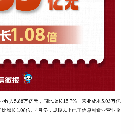
入5.88万亿元，同比增长15.7%；营业成本5.03万亿
，同比增长1.08倍。4月份，规模以上电子信息制造业营业收