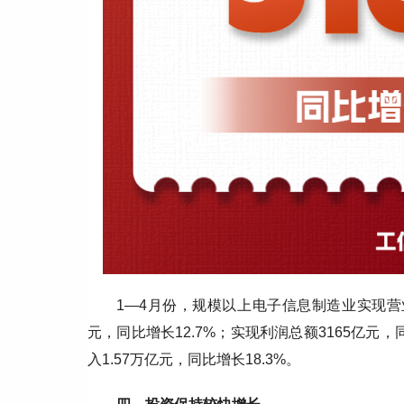
1—4月份，规模以上电子信息制造业实现营业收
元，同比增长12.7%；实现利润总额3165亿元
入1.57万亿元，同比增长18.3%。