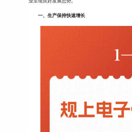
业呈现良好发展态势。
一、生产保持快速增长