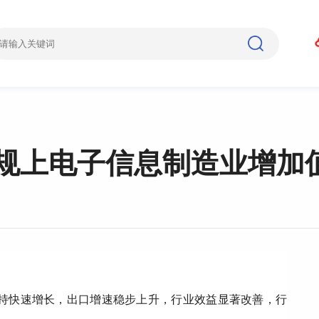
规上电子信息制造业增加值
产保持快速增长，出口增速稳步上升，行业效益显著改善，行