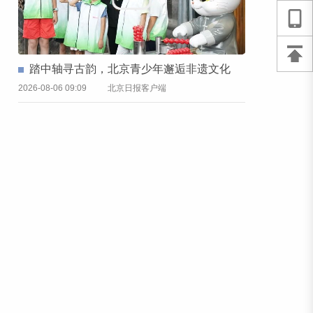
踏中轴寻古韵，北京青少年邂逅非遗文化
2026-08-06 09:09
北京日报客户端