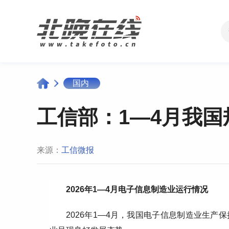
国内
工信部：1—4月我国
来源：
工信微报
2026年1—4月电子信息制造业运行情况
2026年1—4月，我国电子信息制造业生