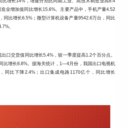
比增长14%，增速分别比同期工业、高技术制造业高8.4
造业增加值同比增长15.6%。主要产品中，手机产量4.52
，同比增长6.5%；微型计算机设备产量9542.6万台，同比
.7%。
出口交货值同比增长5.4%，较一季度提高1.2个百分点。
比增长8.8%。据海关统计，1—4月份，我国出口电视机
亿台，同比下降2.4%；出口集成电路1170亿个，同比增长