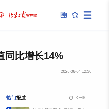
同比增长14%
2026-06-04 12:36
热门
报道
换一批