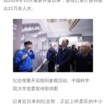
自2024年10月重新开放以来，该馆已累计接待观
众21万余人次。
纪念馆重开后组织参观活动。中国科学
院大学党委宣传部供图
记者近日来到纪念馆，正赶上怀柔区的中小