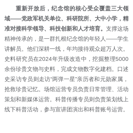
重新开放后，纪念馆的核心受众覆盖三大领
域——党政军机关单位、科研院所、大中小学，精
准对接科学领导、科技创新和人才培育。
支撑这场
精神传承的，是一群扎根纪念馆的年轻人——学生
讲解员。他们深耕一线，年均接待观众超万人次。
史料研究员在2024年升级改造中，挖掘整理5000
余份珍贵文物与史料，完成文物数字化建档。口述
史采访专员则走访“两弹一星”亲历者和元勋家属，
抢救珍贵记忆。场馆运营专员负责日常管理、活动
策划和新媒体运营。科普传播专员则负责策划线上
线下科普活动，参与宣讲团演出和科普账号运营。