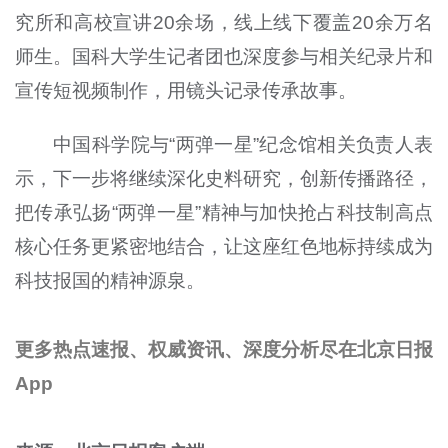
究所和高校宣讲20余场，线上线下覆盖20余万名
师生。国科大学生记者团也深度参与相关纪录片和
宣传短视频制作，用镜头记录传承故事。
中国科学院与“两弹一星”纪念馆相关负责人表
示，下一步将继续深化史料研究，创新传播路径，
把传承弘扬“两弹一星”精神与加快抢占科技制高点
核心任务更紧密地结合，让这座红色地标持续成为
科技报国的精神源泉。
更多热点速报、权威资讯、深度分析尽在北京日报
App