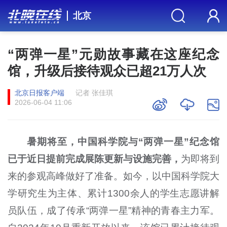
北京
“两弹一星”元勋故事藏在这座纪念
馆，升级后接待观众已超21万人次
北京日报客户端
记者 张佳琪
2026-06-04 11:06
暑期将至，中国科学院与“两弹一星”纪念馆
已于近日提前完成展陈更新与设施完善，
为即将到
来的参观高峰做好了准备。如今，以中国科学院大
学研究生为主体、累计1300余人的学生志愿讲解
员队伍，成了传承“两弹一星”精神的青春主力军。