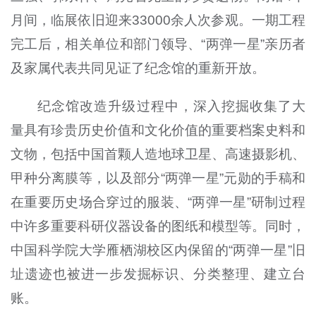
月间，临展依旧迎来33000余人次参观。一期工程
完工后，相关单位和部门领导、“两弹一星”亲历者
及家属代表共同见证了纪念馆的重新开放。
纪念馆改造升级过程中，深入挖掘收集了大
量具有珍贵历史价值和文化价值的重要档案史料和
文物，包括中国首颗人造地球卫星、高速摄影机、
甲种分离膜等，以及部分“两弹一星”元勋的手稿和
在重要历史场合穿过的服装、“两弹一星”研制过程
中许多重要科研仪器设备的图纸和模型等。同时，
中国科学院大学雁栖湖校区内保留的“两弹一星”旧
址遗迹也被进一步发掘标识、分类整理、建立台
账。