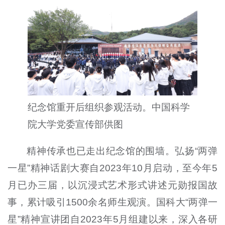
纪念馆重开后组织参观活动。中国科学
院大学党委宣传部供图
精神传承也已走出纪念馆的围墙。弘扬“两弹
一星”精神话剧大赛自2023年10月启动，至今年5
月已办三届，以沉浸式艺术形式讲述元勋报国故
事，累计吸引1500余名师生观演。国科大“两弹一
星”精神宣讲团自2023年5月组建以来，深入各研