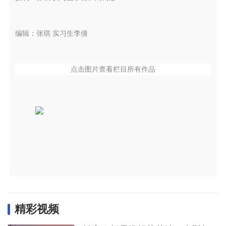
编辑：张琪 实习生李倩
点击图片查看栏目所有作品
精彩视频