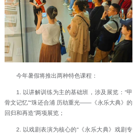
今年暑假将推出两种特色课程：
1. 以讲解训练为主的基础班，涉及展览：“甲
骨文记忆”“珠还合浦 历劫重光——《永乐大典》的
回归和再造”两项展览；
2. 以戏剧表演为核心的“《永乐大典》戏剧专