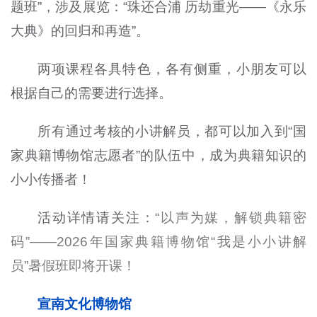
题班”，涉及展览：“珠还合浦 历劫重光——《永乐
大典》的回归和再造”。
两项课程各具特色，各有侧重，小朋友可以
根据自己的需要进行选择。
所有通过考核的小讲解员，都可以加入到“国
家典籍博物馆志愿者”的队伍中，成为典籍知识的
小小传播者！
活动详情请关注：
“以声为媒，解锁典籍密
码”——2026年国家典籍博物馆“我是小小讲解
员”暑假班即将开课！
宣南文化博物馆