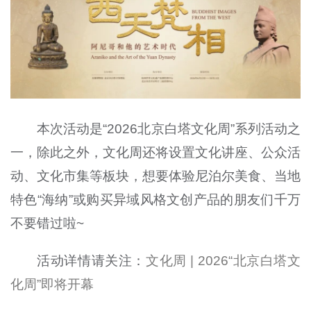
本次活动是“2026北京白塔文化周”系列活动之
一，除此之外，文化周还将设置文化讲座、公众活
动、文化市集等板块，想要体验尼泊尔美食、当地
特色“海纳”或购买异域风格文创产品的朋友们千万
不要错过啦~
活动详情请关注：
文化周 | 2026“北京白塔文
化周”即将开幕