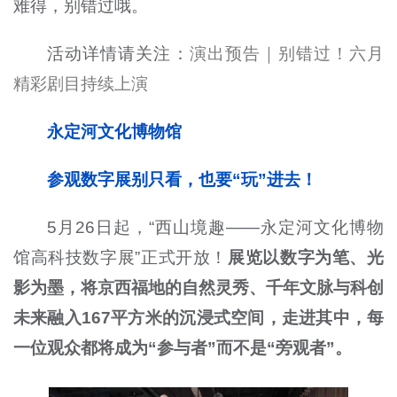
难得，别错过哦。
活动详情请关注：
演出预告｜别错过！六月
精彩剧目持续上演
永定河文化博物馆
参观数字展别只看，也要“玩”进去！
5月26日起，“西山境趣——永定河文化博物
馆高科技数字展”正式开放！
展览以数字为笔、光
影为墨，将京西福地的自然灵秀、千年文脉与科创
未来融入167平方米的沉浸式空间，走进其中，每
一位观众都将成为“参与者”而不是“旁观者”。