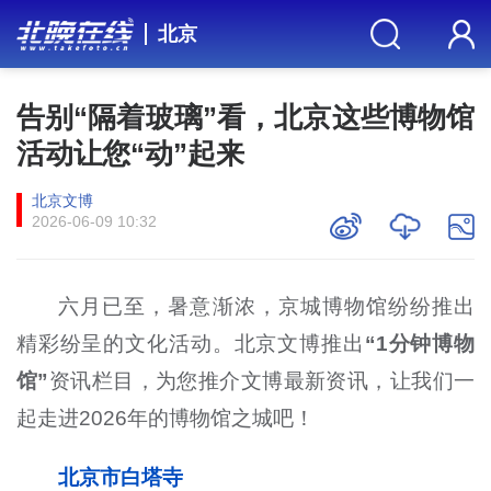
北京
告别“隔着玻璃”看，北京这些博物馆
活动让您“动”起来
北京文博
2026-06-09 10:32
六月已至，暑意渐浓，京城博物馆纷纷推出
精彩纷呈的文化活动。北京文博推出
“1分钟博物
馆”
资讯栏目，为您推介文博最新资讯，让我们一
起走进2026年的博物馆之城吧！
北京市白塔寺