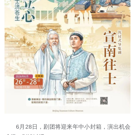
6月28日，剧团将迎来年中小封箱，演出机会