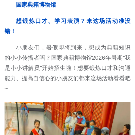
国家典籍博物馆
想锻炼口才、学习表演？来这场活动准没
错！
小朋友们，暑假即将到来，想成为典籍知识
的小小传播者吗？国家典籍博物馆2026年暑期“我
是小小讲解员”开始招生啦！想要锻炼口才和沟通
能力、提高自信心的小朋友们都来这场活动看看吧
~