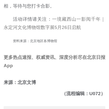
相，等待与您打卡合影。
活动详情请关注：
一境藏西山一影阅千年｜
永定河文化博物馆数字展5月26日启航
资料来源：北京地区各博物馆
更多热点速报、权威资讯、深度分析尽在北京日报
App
来源：北京文博
（流程编辑：U072）